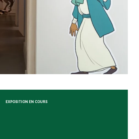
EXPOSITION EN COURS