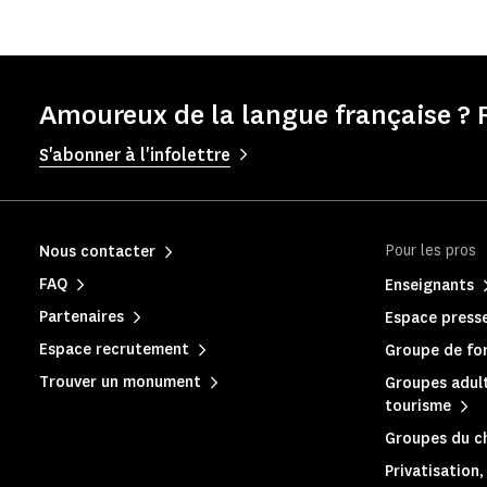
Amoureux de la langue française ? 
S'abonner à l'infolettre
Pour les pros
Nous contacter
FAQ
Enseignants
Partenaires
Espace press
Espace recrutement
Groupe de for
Trouver un monument
Groupes adult
tourisme
Groupes du c
Privatisation