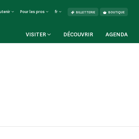
utenir
Pour les pros
fr
BILLETTERIE
BOUTIQUE
VISITER
DÉCOUVRIR
AGENDA