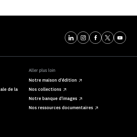
Aller plus loin
Notre maison d'édition
ale de la
Nos collections
Notre banque d'images
Nos ressources documentaires