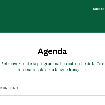
Nous so
Agenda
Retrouvez toute la programmation culturelle de la Cité
internationale de la langue française.
R UNE DATE