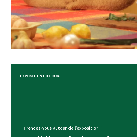
EXPOSITION EN COURS
1 rendez-vous autour de l'exposition