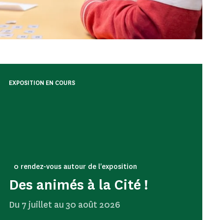
EXPOSITION EN COURS
0 rendez-vous autour de l'exposition
Des animés à la Cité !
Du 7 juillet au 30 août 2026