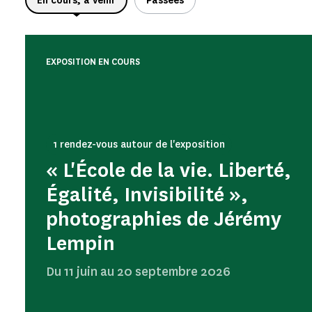
En cours, à venir
Passées
EXPOSITION EN COURS
1 rendez-vous autour de l'exposition
« L'École de la vie. Liberté,
Égalité, Invisibilité »,
photographies de Jérémy
Lempin
Du 11 juin au 20 septembre 2026