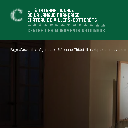
Panneau de gestion des cookies
CITÉ INTERNATIONALE
DE LA LANGUE FRANÇAISE
CHÂTEAU DE VILLERS-COTTERÊTS
Page d'accueil
Agenda
Stéphane Thidet, Il n'est pas de nouveau 