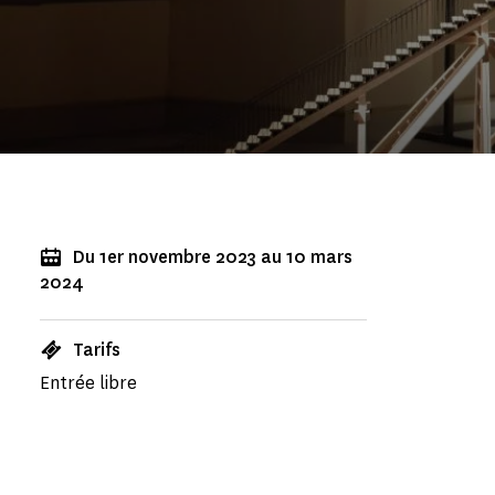
Du 1er novembre 2023 au 10 mars
2024
Tarifs
Entrée libre