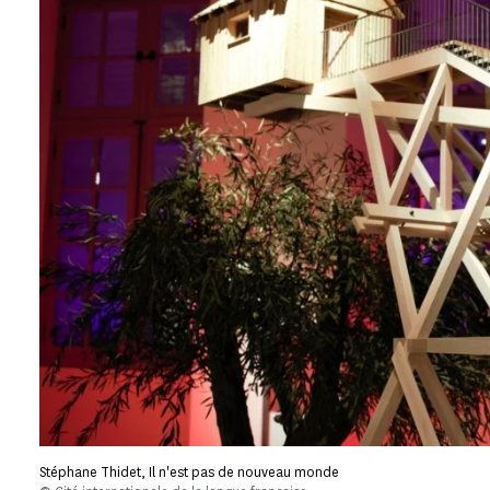
Stéphane Thidet, Il n'est pas de nouveau monde