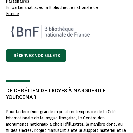
Partenaires
En partenariat avec la
Bibliothèque nationale de
France
RÉSERVEZ VOS BILLETS
DE CHRÉTIEN DE TROYES À MARGUERITE
YOURCENAR
Pour la deuxième grande exposition temporaire de la Cité
internationale de la langue française, le Centre des
monuments nationaux a choisi d’illustrer, la manière dont, au
fil des siècles, l’objet manuscrit a été le support matériel et le