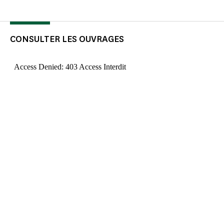
CONSULTER LES OUVRAGES