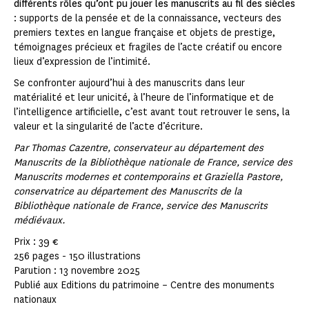
différents rôles qu’ont pu jouer les manuscrits au fil des siècles
: supports de la pensée et de la connaissance, vecteurs des
premiers textes en langue française et objets de prestige,
témoignages précieux et fragiles de l’acte créatif ou encore
lieux d’expression de l’intimité.
Se confronter aujourd’hui à des manuscrits dans leur
matérialité et leur unicité, à l’heure de l’informatique et de
l’intelligence artificielle, c’est avant tout retrouver le sens, la
valeur et la singularité de l’acte d’écriture.
Par Thomas Cazentre, conservateur au département des
Manuscrits de la Bibliothèque nationale de France, service des
Manuscrits modernes et contemporains et Graziella Pastore,
conservatrice au département des Manuscrits de la
Bibliothèque nationale de France, service des Manuscrits
médiévaux.
Prix : 39 €
256 pages - 150 illustrations
Parution : 13 novembre 2025
Publié aux Editions du patrimoine – Centre des monuments
nationaux