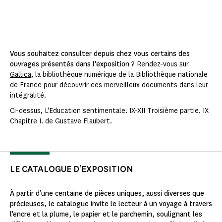
Vous souhaitez consulter depuis chez vous certains des
ouvrages présentés dans l'exposition ?
Rendez-vous sur
Gallica
, la bibliothèque numérique de la Bibliothèque nationale
de France pour découvrir ces merveilleux documents dans leur
intégralité.
Ci-dessus, L'Education sentimentale. IX-XII Troisième partie. IX
Chapitre I. de Gustave Flaubert.
LE CATALOGUE D'EXPOSITION
À partir d’une centaine de pièces uniques, aussi diverses que
précieuses, le catalogue invite le lecteur à un voyage à travers
l’encre et la plume, le papier et le parchemin, soulignant les