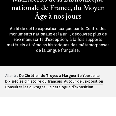
nationale de France, du Moyen
Âge à nos jours
Au fil de cette exposition conçue par le Centre des
monuments nationaux et la BnF, découvrez plus de
100 manuscrits d'exception, à la fois supports
matériels et témoins historiques des métamorphoses
de la langue française.
Aller à :
De Chrétien de Troyes à Marguerite Yourcenar
Dix siècles d'histoire du français
Autour de l'exposition
Consulter les ouvrages
Le catalogue d'exposition