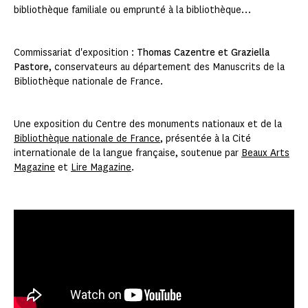
bibliothèque familiale ou emprunté à la bibliothèque…
Commissariat d'exposition :
Thomas Cazentre et Graziella
Pastore
, conservateurs au département des Manuscrits de la
Bibliothèque nationale de France.
Une exposition du Centre des monuments nationaux et de la
Bibliothèque nationale de France
, présentée à la Cité
internationale de la langue française, soutenue par
Beaux Arts
Magazine
et
Lire Magazine
.