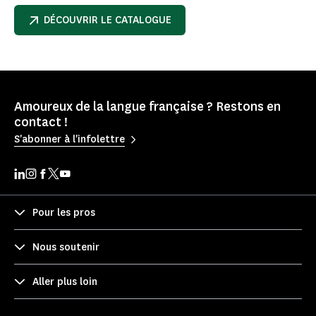
DÉCOUVRIR LE CATALOGUE
Amoureux de la langue française ? Restons en
contact !
S'abonner à l'infolettre
Pour les pros
Nous soutenir
Aller plus loin