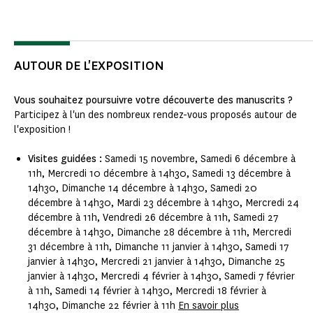
AUTOUR DE L'EXPOSITION
Vous souhaitez poursuivre votre découverte des manuscrits ?
Participez à l'un des nombreux rendez-vous proposés autour de
l'exposition !
Visites guidées :
Samedi 15 novembre, Samedi 6 décembre à
11h, Mercredi 10 décembre à 14h30, Samedi 13 décembre à
14h30, Dimanche 14 décembre à 14h30, Samedi 20
décembre à 14h30, Mardi 23 décembre à 14h30, Mercredi 24
décembre à 11h, Vendredi 26 décembre à 11h, Samedi 27
décembre à 14h30, Dimanche 28 décembre à 11h, Mercredi
31 décembre à 11h, Dimanche 11 janvier à 14h30, Samedi 17
janvier à 14h30, Mercredi 21 janvier à 14h30, Dimanche 25
janvier à 14h30, Mercredi 4 février à 14h30, Samedi 7 février
à 11h, Samedi 14 février à 14h30, Mercredi 18 février à
14h30, Dimanche 22 février à 11h
En savoir plus