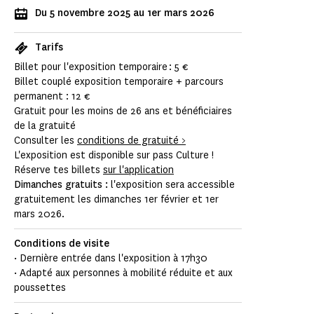
Du 5 novembre 2025 au 1er mars 2026
Tarifs
Billet pour l'exposition temporaire : 5 €
Billet couplé exposition temporaire + parcours
permanent : 12 €
Gratuit pour les moins de 26 ans et bénéficiaires
de la gratuité
Consulter les
conditions de gratuité >
L'exposition est disponible sur pass Culture !
Réserve tes billets
sur l'application
Dimanches gratuits :
l'exposition sera accessible
gratuitement les dimanches 1er février et 1er
mars 2026.
Conditions de visite
·
Dernière entrée dans l'exposition à 17h30
·
Adapté aux personnes à mobilité réduite et aux
poussettes