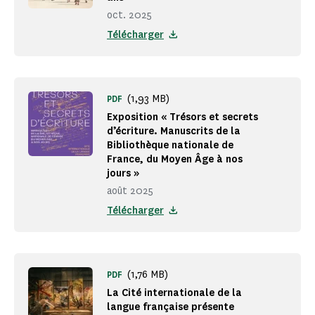
oct. 2025
Télécharger
(1,93 MB)
PDF
Exposition « Trésors et secrets
d’écriture. Manuscrits de la
Bibliothèque nationale de
France, du Moyen Âge à nos
jours »
août 2025
Télécharger
(1,76 MB)
PDF
La Cité internationale de la
langue française présente