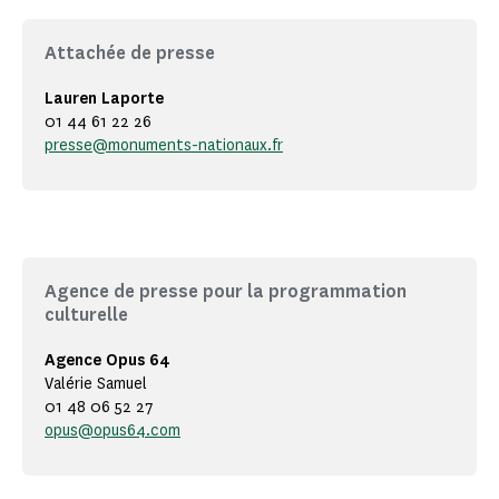
Attachée de presse
Lauren Laporte
01 44 61 22 26
presse@monuments-nationaux.fr
Agence de presse pour la programmation
culturelle
Agence Opus 64
Valérie Samuel
01 48 06 52 27
opus@opus64.com