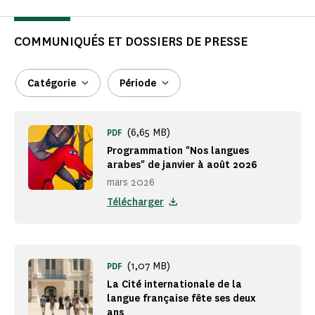
COMMUNIQUÉS ET DOSSIERS DE PRESSE
Catégorie
Période
(6,65 MB)
PDF
Programmation "Nos langues
arabes" de janvier à août 2026
mars 2026
Télécharger
(1,07 MB)
PDF
La Cité internationale de la
langue française fête ses deux
ans