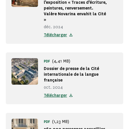
l’exposition « Traces d’écriture,
peintures, renversement.
Valère Novarina envahit la Cité
»
déc. 2024
Télécharger
(4,41 MB)
PDF
Dossier de presse de la Cité
internationale de la langue
française
oct. 2024
Télécharger
(1,23 MB)
PDF