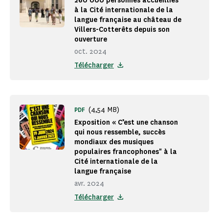
260 000 personnes accueillies
à la Cité internationale de la
langue française au château de
Villers-Cotterêts depuis son
ouverture
oct. 2024
Télécharger
(4,54 MB)
PDF
Exposition « C’est une chanson
qui nous ressemble, succès
mondiaux des musiques
populaires francophones" à la
Cité internationale de la
langue française
avr. 2024
Télécharger