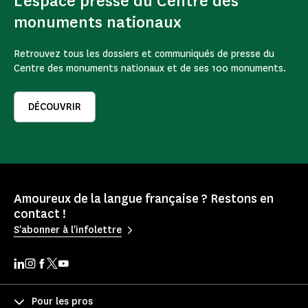
L'espace presse du Centre des
monuments nationaux
Retrouvez tous les dossiers et communiqués de presse du
Centre des monuments nationaux et de ses 100 monuments.
DÉCOUVRIR
Amoureux de la langue française ? Restons en
contact !
S'abonner à l'infolettre
Pour les pros