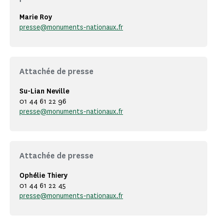
Marie Roy
presse@monuments-nationaux.fr
Attachée de presse
Su-Lian Neville
01 44 61 22 96
presse@monuments-nationaux.fr
Attachée de presse
Ophélie Thiery
01 44 61 22 45
presse@monuments-nationaux.fr