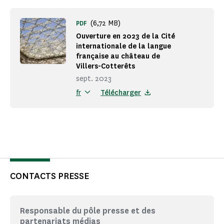
(6,72 MB)
PDF
Ouverture en 2023 de la Cité
internationale de la langue
française au château de
Villers-Cotterêts
sept. 2023
Télécharger
fr
CONTACTS PRESSE
Responsable du pôle presse et des
partenariats médias