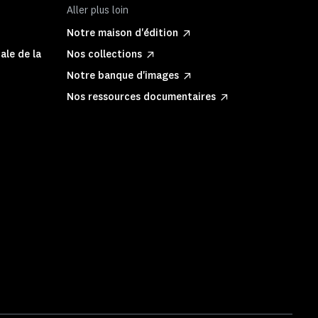
Aller plus loin
Notre maison d'édition
ale de la
Nos collections
Notre banque d'images
Nos ressources documentaires