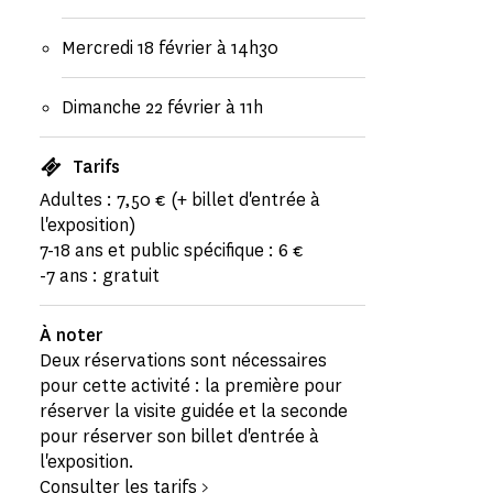
Mercredi 18 février à 14h30
Dimanche 22 février à 11h
Tarifs
Adultes : 7,50 € (+ billet d'entrée à
l'exposition)
7-18 ans et public spécifique : 6 €
-7 ans : gratuit
À noter
Deux réservations sont nécessaires
pour cette activité : la première pour
réserver la visite guidée et la seconde
pour réserver son billet d'entrée à
l'exposition.
Consulter les tarifs >