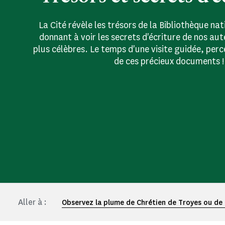
La Cité révèle les trésors de la Bibliothèque na
donnant à voir les secrets d'écriture de nos aut
plus célèbres. Le temps d'une visite guidée, per
de ces précieux documents !
Aller à :
Observez la plume de Chrétien de Troyes ou de 