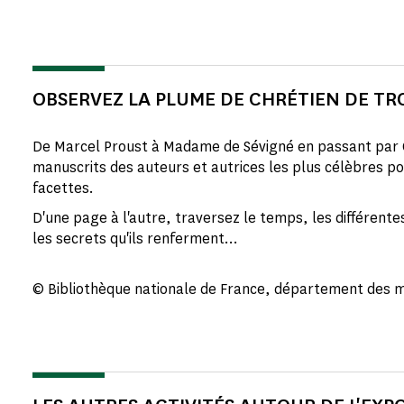
OBSERVEZ LA PLUME DE CHRÉTIEN DE TR
De Marcel Proust à Madame de Sévigné en passant par 
manuscrits des auteurs et autrices les plus célèbres po
facettes.
D'une page à l'autre, traversez le temps, les différen
les secrets qu'ils renferment…
© Bibliothèque nationale de France, département des 