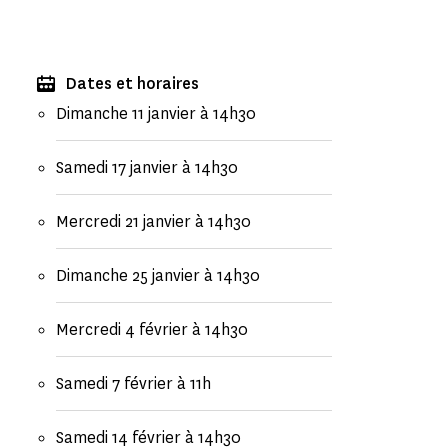
Dates et horaires
Dimanche 11 janvier à 14h30
Samedi 17 janvier à 14h30
Mercredi 21 janvier à 14h30
Dimanche 25 janvier à 14h30
Mercredi 4 février à 14h30
Samedi 7 février à 11h
Samedi 14 février à 14h30