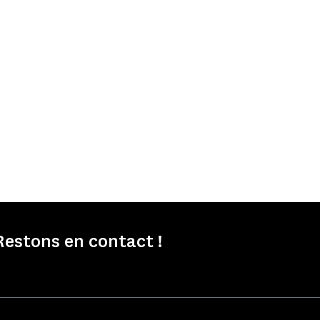
Restons en contact !