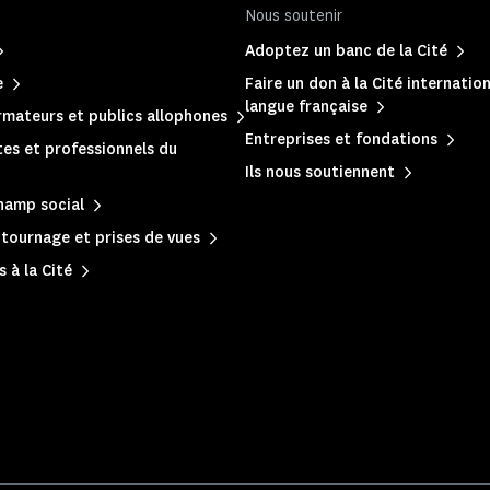
Nous soutenir
Adoptez un banc de la Cité
e
Faire un don à la Cité internation
langue française
mateurs et publics allophones
Entreprises et fondations
es et professionnels du
Ils nous soutiennent
hamp social
, tournage et prises de vues
 à la Cité