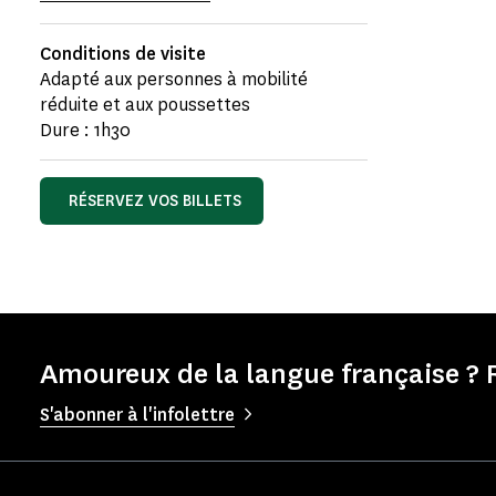
Conditions de visite
Adapté aux personnes à mobilité
réduite et aux poussettes
Dure : 1h30
RÉSERVEZ VOS BILLETS
Amoureux de la langue française ? 
S'abonner à l'infolettre