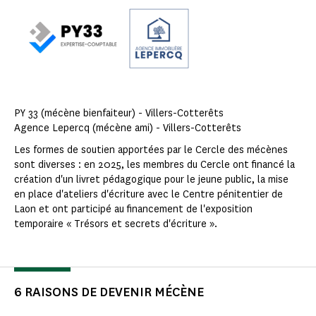
PY 33 (mécène bienfaiteur) - Villers-Cotterêts
Agence Lepercq (mécène ami) - Villers-Cotterêts
Les formes de soutien apportées par le Cercle des mécènes
sont diverses : en 2025, les membres du Cercle ont financé la
création d'un livret pédagogique pour le jeune public, la mise
en place d'ateliers d'écriture avec le Centre pénitentier de
Laon et ont participé au financement de l'exposition
temporaire « Trésors et secrets d'écriture ».
6 RAISONS DE DEVENIR MÉCÈNE