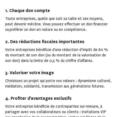
1. Chaque don compte
Toute entreprises, quelle que soit sa taille et ses moyens,
peut devenir mécène. Vous pouvez effectuer un don financier
ou préférer un don en nature ou en compétence.
2. Des réductions fiscales importantes
Votre entreprises bénéficie d'une réduction d’impôt de 60 %
du montant de son don (ou du montant de la valorisation de
son don) dans la limite de 0,5 % du chiffre d’affaires.
3. Valoriser votre image
Choisissez un projet qui porte vos valeurs : dynamisme culturel,
médiation, solidarité, transmission aux générations futures.
4. Profiter d'avantages exclusifs
Votre entreprise bénéficie de contreparties sur-mesure, à
partager avec vos collaborateurs ou clients : invitations VIP