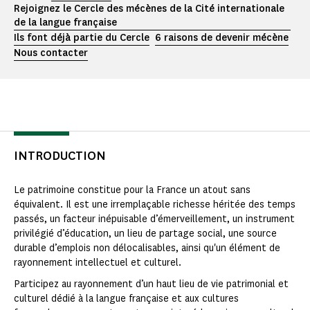
Rejoignez le Cercle des mécènes de la Cité internationale
de la langue française
Ils font déjà partie du Cercle
6 raisons de devenir mécène
Nous contacter
INTRODUCTION
Le patrimoine constitue pour la France un atout sans
équivalent. Il est une irremplaçable richesse héritée des temps
passés, un facteur inépuisable d’émerveillement, un instrument
privilégié d’éducation, un lieu de partage social, une source
durable d’emplois non délocalisables, ainsi qu'un élément de
rayonnement intellectuel et culturel.
Participez au rayonnement d’un haut lieu de vie patrimonial et
culturel dédié à la langue française et aux cultures