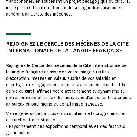
francophones, en soutenant un projet pédagogique ou culturel
initié par la Cité internationale de la langue française ou en
adhérant au Cercle des mécènes.
REJOIGNEZ LE CERCLE DES MÉCÈNES DE LA CITÉ
INTERNATIONALE DE LA LANGUE FRANÇAISE
Rejoignez le Cercle des mécènes de la Cité internationale de
la langue française et associez votre image à un lieu
d’exception,
mettez en valeur, auprès de vos salariés et
clients, votre engagement pour le rayonnement d’un haut lieu
de vie culturel, affirmez votre attachement au dynamisme sur
notre territoire et tissez des liens avec d’autres entrepreneurs
amoureux du patrimoine et de la langue française.
Votre générosité participera au soutien de la programmation
culturelle et à sa vitalité :
• Rayonnement des expositions temporaires et des festivals
grand public ;