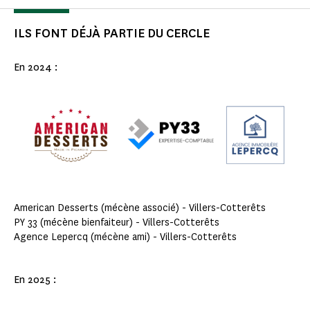
ILS FONT DÉJÀ PARTIE DU CERCLE
En 2024 :
American Desserts (mécène associé) - Villers-Cotterêts
PY 33 (mécène bienfaiteur) - Villers-Cotterêts
Agence Lepercq (mécène ami) - Villers-Cotterêts
En 2025 :