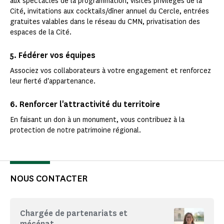
aux spectacles de la programmation, visites privilèges de la
Cité, invitations aux cocktails/dîner annuel du Cercle, entrées
gratuites valables dans le réseau du CMN, privatisation des
espaces de la Cité.
5. Fédérer vos équipes
Associez vos collaborateurs à votre engagement et renforcez
leur fierté d'appartenance.
6. Renforcer l'attractivité du territoire
En faisant un don à un monument, vous contribuez à la
protection de notre patrimoine régional.
NOUS CONTACTER
Chargée de partenariats et
mécénat