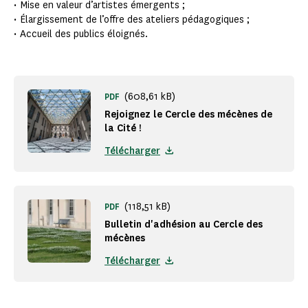
• Mise en valeur d’artistes émergents ;
• Élargissement de l’offre des ateliers pédagogiques ;
• Accueil des publics éloignés.
(608,61 kB)
PDF
Rejoignez le Cercle des mécènes de
la Cité !
Télécharger
(118,51 kB)
PDF
Bulletin d'adhésion au Cercle des
mécènes
Télécharger