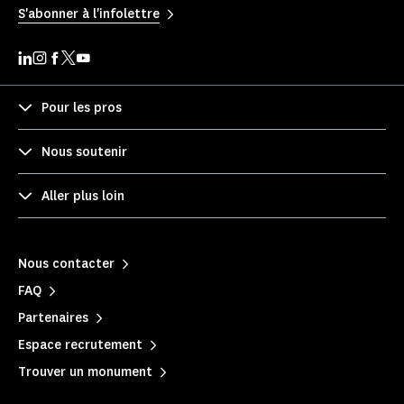
S'abonner à l'infolettre
Pour les pros
Nous soutenir
Aller plus loin
Nous contacter
FAQ
Partenaires
Espace recrutement
Trouver un monument