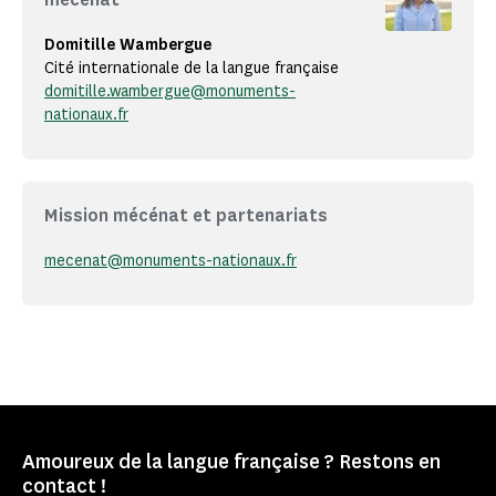
Domitille Wambergue
Cité internationale de la langue française
domitille.wambergue@monuments-
nationaux.fr
Mission mécénat et partenariats
mecenat@monuments-nationaux.fr
Amoureux de la langue française ? Restons en
contact !