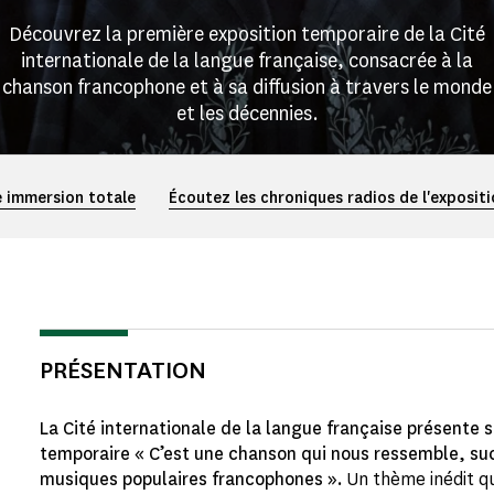
Découvrez la première exposition temporaire de la Cité
internationale de la langue française, consacrée à la
chanson francophone et à sa diffusion à travers le monde
et les décennies.
 immersion totale
Écoutez les chroniques radios de l'exposit
PRÉSENTATION
La Cité internationale de la langue française présente 
temporaire « C’est une chanson qui nous ressemble, s
musiques populaires francophones ».
Un thème inédit qu