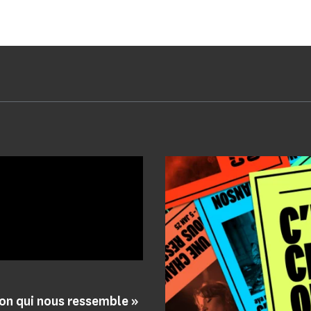
on qui nous ressemble »