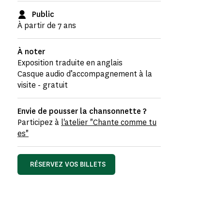
Public
À partir de 7 ans
À noter
Exposition traduite en anglais
Casque audio d’accompagnement à la
visite - gratuit
Envie de pousser la chansonnette ?
Participez à
l'atelier "Chante comme tu
es"
RÉSERVEZ VOS BILLETS