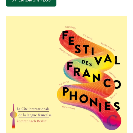
EN SAVOIR PLUS