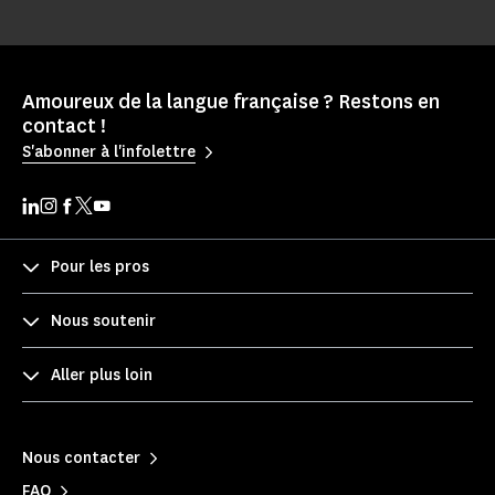
Amoureux de la langue française ? Restons en
contact !
S'abonner à l'infolettre
Pour les pros
Nous soutenir
Aller plus loin
Nous contacter
FAQ