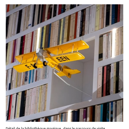
Détail de la bibliothèque magique, dans le parcours de visite