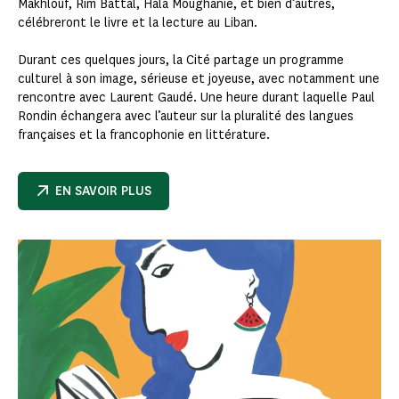
Makhlouf, Rim Battal, Hala Moughanie, et bien d’autres,
célébreront le livre et la lecture au Liban.
Durant ces quelques jours, la Cité partage un programme
culturel à son image, sérieuse et joyeuse, avec notamment une
rencontre avec Laurent Gaudé. Une heure durant laquelle Paul
Rondin échangera avec l’auteur sur la pluralité des langues
françaises et la francophonie en littérature.
EN SAVOIR PLUS