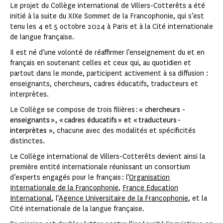
Le projet du Collège international de Villers-Cotterêts a été
initié à la suite du XIXe Sommet de la Francophonie, qui s’est
tenu les 4 et 5 octobre 2024 à Paris et à la Cité internationale
de langue française.
Il est né d’une volonté de réaffirmer l’enseignement du et en
français en soutenant celles et ceux qui, au quotidien et
partout dans le monde, participent activement à sa diffusion :
enseignants, chercheurs, cadres éducatifs, traducteurs et
interprètes.
Le Collège se compose de trois filières :
« chercheurs -
enseignants », « cadres éducatifs » et « traducteurs -
interprètes »
, chacune avec des modalités et spécificités
distinctes.
Le Collège international de Villers-Cotterêts devient ainsi la
première entité internationale réunissant un consortium
d’experts engagés pour le français : l’
Organisation
Internationale de la Francophonie
,
France Education
International
, l’
Agence Universitaire de la Francophonie
, et la
Cité internationale de la langue française.