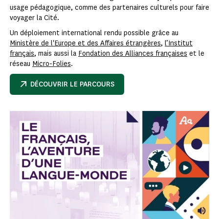
usage pédagogique, comme des partenaires culturels pour faire
voyager la Cité.
Un déploiement international rendu possible grâce au
Ministère de l'Europe et des Affaires étrangères
,
l’Institut
français
, mais aussi la
Fondation des Alliances françaises
et le
réseau
Micro-Folies
.
DÉCOUVRIR LE PARCOURS