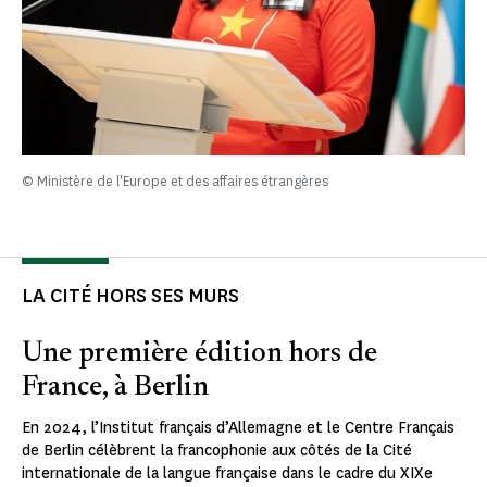
© Ministère de l'Europe et des affaires étrangères
LA CITÉ HORS SES MURS
Une première édition hors de
France, à Berlin
En 2024, l’Institut français d’Allemagne et le Centre Français
de Berlin célèbrent la francophonie aux côtés de la Cité
internationale de la langue française dans le cadre du XIXe