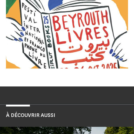
À DÉCOUVRIR AUSSI