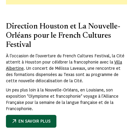
Direction Houston et La Nouvelle-
Orléans pour le French Cultures
Festival
À l’occasion de l’ouverture du French Cultures Festival, la Cité
atterrit à Houston pour célébrer la francophonie avec la
Villa
Albertine
. Un concert de Mélissa Laveaux, une rencontre et
des formations dispensées au Texas sont au programme de
cette nouvelle délocalisation de la Cité.
Un peu plus loin à la Nouvelle-Orléans, en Louisiane, son
exposition "Olympisme et francophonie" voyage à l’Alliance
Française pour la semaine de la langue française et de la
Francophonie.
EN SAVOIR PLUS