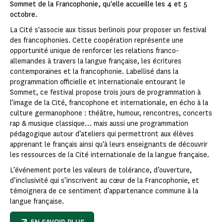
Sommet de la Francophonie, qu'elle accueille les 4 et 5
octobre.
La Cité s'associe aux tissus berlinois pour proposer un festival
des francophonies. Cette coopération représente une
opportunité unique de renforcer les relations franco-
allemandes à travers la langue française, les écritures
contemporaines et la francophonie. Labellisé dans la
programmation officielle et internationale entourant le
Sommet, ce festival propose trois jours de programmation à
l’image de la Cité, francophone et internationale, en écho à la
culture germanophone : théâtre, humour, rencontres, concerts
rap & musique classique… mais aussi une programmation
pédagogique autour d’ateliers qui permettront aux élèves
apprenant le français ainsi qu'à leurs enseignants de découvrir
les ressources de la Cité internationale de la langue française.
L’événement porte les valeurs de tolérance, d’ouverture,
d’inclusivité qui s’inscrivent au cœur de la Francophonie, et
témoignera de ce sentiment d’appartenance commune à la
langue française.