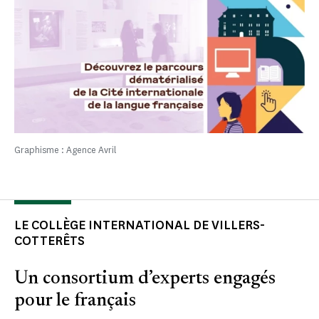
Graphisme : Agence Avril
LE COLLÈGE INTERNATIONAL DE VILLERS-
COTTERÊTS
Un consortium d’experts engagés
pour le français