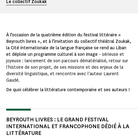
Le collectif Zoukak
À l’occasion de la quatrième édition du festival littéraire «
Beyrouth livres », et à l’invitation du collectif théâtral Zoukak,
la Cité internationale de la langue française se rend au Liban
et déploie un programme culturel à son image
- sérieuse et
joyeuse : lancement de son parcours dématérialisé, retour sur
l'histoire de son projet, de ses missions et des enjeux de la
diversité linguistique, et rencontre avec l'auteur Laurent
Gaudé.
De quoi célébrer la littérature contemporaine et ses auteurs !
BEYROUTH LIVRES : LE GRAND FESTIVAL
INTERNATIONAL ET FRANCOPHONE DÉDIÉ À LA
LITTÉRATURE