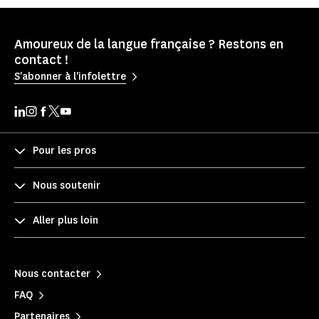
Amoureux de la langue française ? Restons en
contact !
S'abonner à l'infolettre
Pour les pros
Nous soutenir
Aller plus loin
Nous contacter
FAQ
Partenaires