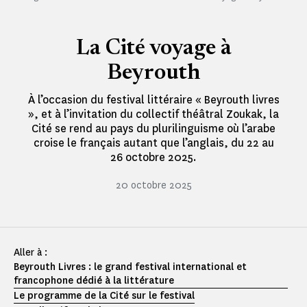
La Cité voyage à
Beyrouth
À l’occasion du festival littéraire « Beyrouth livres
», et à l’invitation du collectif théâtral Zoukak, la
Cité se rend au pays du plurilinguisme où l’arabe
croise le français autant que l’anglais, du 22 au
26 octobre 2025.
20 octobre 2025
Aller à :
Beyrouth Livres : le grand festival international et
francophone dédié à la littérature
Le programme de la Cité sur le festival