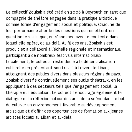
Le collectif Zoukak
a été créé en 2006 à Beyrouth en tant que
compagnie de théâtre engagée dans la pratique artistique
comme forme d'engagement social et politique. Chacune de
leur performance aborde des questions qui remettent en
question le statu quo, en résonance avec le contexte dans
lequel elle opère, et au-delà. Au fil des ans, Zoukak s'est
produit et a collaboré à l'échelle régionale et internationale,
participant à de nombreux festivals internationaux.
Localement, le collectif reste dédié à la décentralisation
culturelle en présentant son travail à travers le Liban,
atteignant des publics divers dans plusieurs régions du pays.
Zoukak diversifie continuellement ses outils théâtraux, en les
appliquant à des secteurs tels que l'engagement social, la
thérapie et l'éducation. Le collectif encourage également le
dialogue et la réflexion autour des arts de la scène dans le but
de cultiver un environnement favorable au développement
artistique et d'offrir des opportunités de formation aux jeunes
artistes locaux au Liban et au-delà.