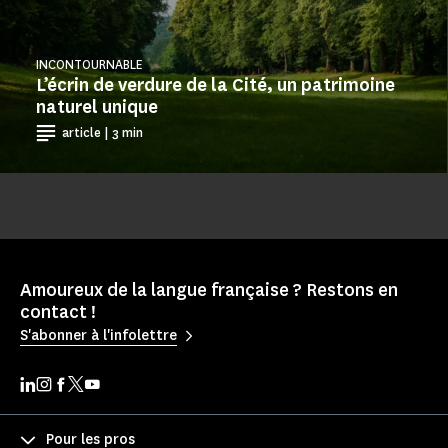
INCONTOURNABLE
L’écrin de verdure de la Cité, un patrimoine
naturel unique
article | 3 min
Amoureux de la langue française ? Restons en
contact !
S'abonner à l'infolettre
Pour les pros