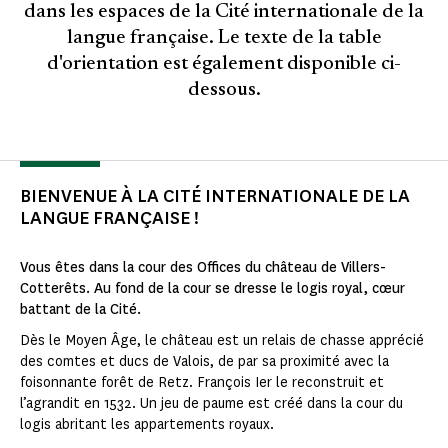
dans les espaces de la Cité internationale de la
langue française. Le texte de la table
d'orientation est également disponible ci-
dessous.
BIENVENUE À LA CITÉ INTERNATIONALE DE LA
LANGUE FRANÇAISE !
Vous êtes dans la cour des Offices du château de Villers-
Cotterêts. Au fond de la cour se dresse le logis royal, cœur
battant de la Cité.
Dès le Moyen Âge, le château est un relais de chasse apprécié
des comtes et ducs de Valois, de par sa proximité avec la
foisonnante forêt de Retz. François Ier le reconstruit et
l’agrandit en 1532. Un jeu de paume est créé dans la cour du
logis abritant les appartements royaux.