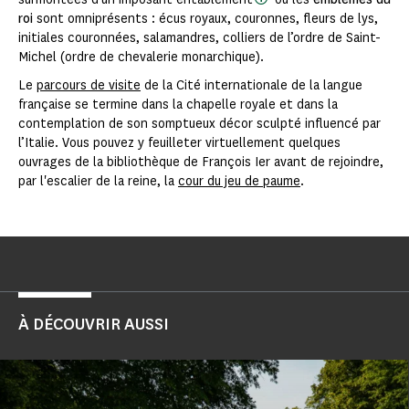
roi
sont omniprésents : écus royaux, couronnes, fleurs de lys,
initiales couronnées, salamandres, colliers de l’ordre de Saint-
Michel (ordre de chevalerie monarchique).
Le
parcours de visite
de la Cité internationale de la langue
française se termine dans la chapelle royale et dans la
contemplation de son somptueux décor sculpté influencé par
l’Italie. Vous pouvez y feuilleter virtuellement quelques
ouvrages de la bibliothèque de François Ier avant de rejoindre,
par l'escalier de la reine, la
cour du jeu de paume
.
À DÉCOUVRIR AUSSI