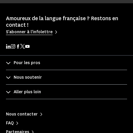
Amoureux de la langue française ? Restons en
contact !
S'abonner à l'infolettre
Pour les pros
Nous soutenir
Aller plus loin
Nous contacter
FAQ
Partenaires