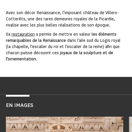
Avec son décor Renaissance, l’imposant château de Villers-
Cotterêts, une des rares demeures royales de la Picardie,
rivalise avec les plus belles réalisations de son époque.
Sa
restauration
a permis de mettre en valeur
les éléments
remarquables de la Renaissance
dans l’aile sud du Logis royal
(la chapelle, l’escalier du roi et l’escalier de la reine) afin que
chacun puisse découvrir ces
joyaux de la sculpture et de
l’ornementation.
EN IMAGES