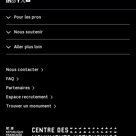
Pour les pros
Nous soutenir
Aller plus loin
Nous contacter
FAQ
Partenaires
Espace recrutement
Trouver un monument