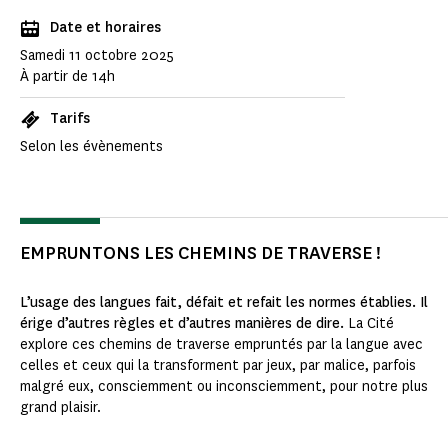
Date et horaires
Samedi 11 octobre 2025
À partir de 14h
Tarifs
Selon les évènements
EMPRUNTONS LES CHEMINS DE TRAVERSE !
L’usage des langues fait, défait et refait les normes établies. Il
érige d’autres règles et d’autres manières de dire.
La Cité
explore ces chemins de traverse empruntés par la langue avec
celles et ceux qui la transforment par jeux, par malice, parfois
malgré eux, consciemment ou inconsciemment, pour notre plus
grand plaisir.