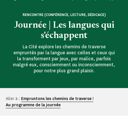
RENCONTRE (CONFÉRENCE, LECTURE, DÉDICACE)
Journée | Les langues qui
s'échappent
La Cité explore les chemins de traverse
empruntés par la langue avec celles et ceux qui
la transforment par jeux, par malice, parfois
malgré eux, consciemment ou inconsciemment,
pour notre plus grand plaisir.
Aller à :
Empruntons les chemins de traverse !
Au programme de la journée