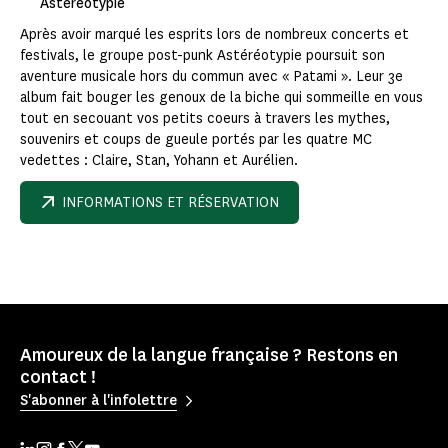
Astéréotypie
Après avoir marqué les esprits lors de nombreux concerts et
festivals, le groupe post-punk Astéréotypie poursuit son
aventure musicale hors du commun avec « Patami ». Leur 3e
album fait bouger les genoux de la biche qui sommeille en vous
tout en secouant vos petits coeurs à travers les mythes,
souvenirs et coups de gueule portés par les quatre MC
vedettes : Claire, Stan, Yohann et Aurélien.
INFORMATIONS ET RÉSERVATION
Amoureux de la langue française ? Restons en
contact !
S'abonner à l'infolettre