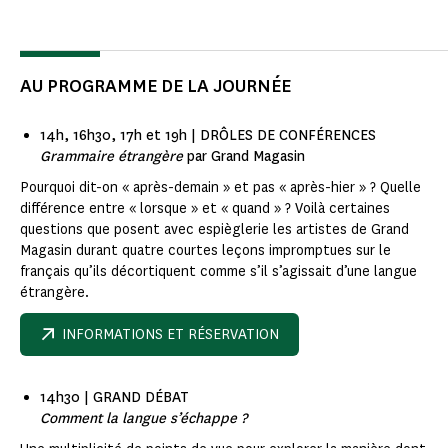
AU PROGRAMME DE LA JOURNÉE
14h, 16h30, 17h et 19h | DRÔLES DE CONFÉRENCES
Grammaire étrangère
par Grand Magasin
Pourquoi dit-on « après-demain » et pas « après-hier » ? Quelle
différence entre « lorsque » et « quand » ? Voilà certaines
questions que posent avec espièglerie les artistes de Grand
Magasin durant quatre courtes leçons impromptues sur le
français qu’ils décortiquent comme s’il s’agissait d’une langue
étrangère.
INFORMATIONS ET RÉSERVATION
14h30 | GRAND DÉBAT
Comment la langue s’échappe ?