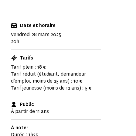
Date et horaire
Vendredi 28 mars 2025
20h
Tarifs
Tarif plein : 18 €
Tarif réduit (étudiant, demandeur
d’emploi, moins de 25 ans) : 10 €
Tarif jeunesse (moins de 12 ans) : 5 €
Public
À partir de 11 ans
À noter
Durée : 1h25