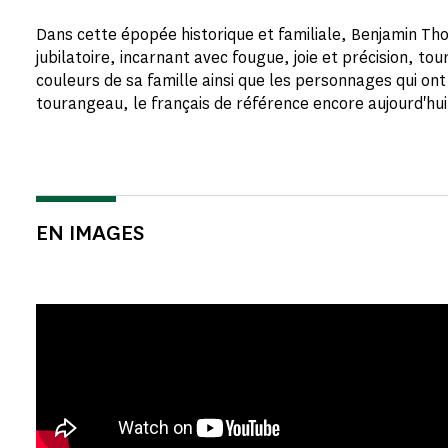
Dans cette épopée historique et familiale, Benjamin T
jubilatoire, incarnant avec fougue, joie et précision, tou
couleurs de sa famille ainsi que les personnages qui ont
tourangeau, le français de référence encore aujourd'hui
EN IMAGES