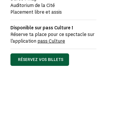
Auditorium de la Cité
Placement libre et assis
Disponible sur pass Culture !
Réserve ta place pour ce spectacle sur
l'application
pass Culture
RÉSERVEZ VOS BILLETS