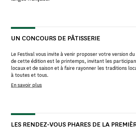
UN CONCOURS DE PÂTISSERIE
Le Festival vous invite à venir proposer votre version 
de cette édition est le printemps, invitant les participan
locaux et de saison et à faire rayonner les traditions lo
à toutes et tous.
En savoir plus
LES RENDEZ-VOUS PHARES DE LA PREMIÈR