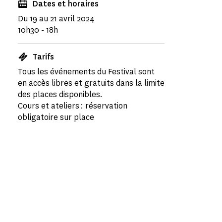
Dates et horaires
Du 19 au 21 avril 2024
10h30 - 18h
Tarifs
Tous les événements du Festival sont
en accès libres et gratuits dans la limite
des places disponibles.
Cours et ateliers : réservation
obligatoire sur place