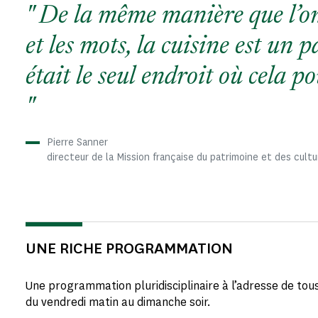
De la même manière que l’on
et les mots, la cuisine est un 
était le seul endroit où cela po
Pierre Sanner
directeur de la Mission française du patrimoine et des cultu
UNE RICHE PROGRAMMATION
Une programmation pluridisciplinaire à l’adresse de tou
du vendredi matin au dimanche soir.