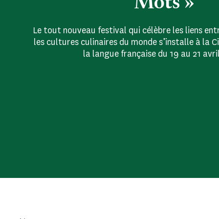
Mots »
Le tout nouveau festival qui célèbre les liens ent
les cultures culinaires du monde s’installe à la C
la langue française du 19 au 21 avri