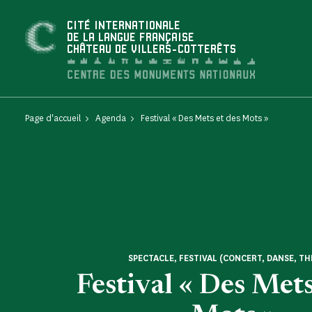
Panneau de gestion des cookies
CITÉ INTERNATIONALE
DE LA LANGUE FRANÇAISE
CHÂTEAU DE VILLERS-COTTERÊTS
Page d'accueil
Agenda
Festival « Des Mets et des Mots »
SPECTACLE, FESTIVAL (CONCERT, DANSE, TH
Festival « Des Mets