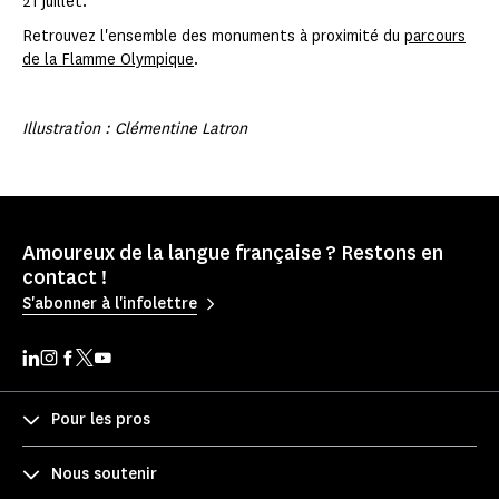
21 juillet.
Retrouvez l'ensemble des monuments à proximité du
parcours
de la Flamme Olympique
.
Illustration : Clémentine Latron
Amoureux de la langue française ? Restons en
contact !
S'abonner à l'infolettre
Pour les pros
Nous soutenir