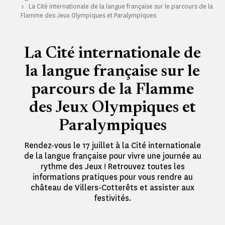
La Cité internationale de la langue française sur le parcours de la
Flamme des Jeux Olympiques et Paralympiques
La Cité internationale de
la langue française sur le
parcours de la Flamme
des Jeux Olympiques et
Paralympiques
Rendez-vous le 17 juillet à la Cité internationale
de la langue française pour vivre une journée au
rythme des Jeux ! Retrouvez toutes les
informations pratiques pour vous rendre au
château de Villers-Cotterêts et assister aux
festivités.