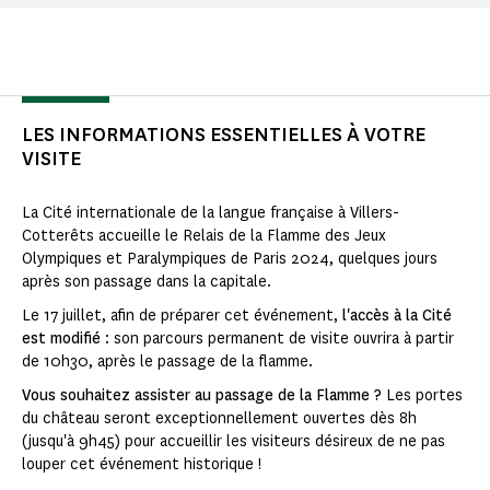
LES INFORMATIONS ESSENTIELLES À VOTRE
VISITE
La Cité internationale de la langue française à Villers-
Cotterêts accueille le Relais de la Flamme des Jeux
Olympiques et Paralympiques de Paris 2024, quelques jours
après son passage dans la capitale.
Le 17 juillet, afin de préparer cet événement,
l'accès à la Cité
est modifié
: son parcours permanent de visite ouvrira à partir
de 10h30, après le passage de la flamme.
Vous souhaitez assister au passage de la Flamme ?
Les portes
du château seront exceptionnellement ouvertes dès 8h
(jusqu'à 9h45) pour accueillir les visiteurs désireux de ne pas
louper cet événement historique !