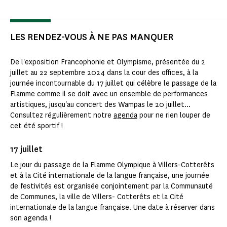
LES RENDEZ-VOUS À NE PAS MANQUER
De l'exposition Francophonie et Olympisme, présentée du 2
juillet au 22 septembre 2024 dans la cour des offices, à la
journée incontournable du 17 juillet qui célèbre le passage de la
Flamme comme il se doit avec un ensemble de performances
artistiques, jusqu'au concert des Wampas le 20 juillet...
Consultez régulièrement notre
agenda
pour ne rien louper de
cet été sportif !
17 juillet
Le jour du passage de la Flamme Olympique à Villers-Cotterêts
et à la Cité internationale de la langue française, une journée
de festivités est organisée conjointement par la Communauté
de Communes, la ville de Villers- Cotterêts et la Cité
internationale de la langue française. Une date à réserver dans
son agenda !