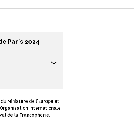
de Paris 2024
, du
Ministère de l’Europe et
Organisation Internationale
ival de la Francophonie
.