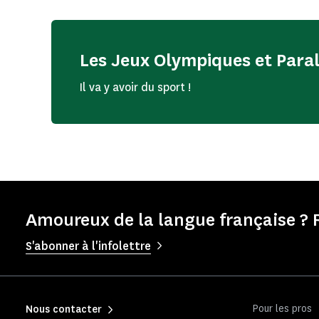
Les Jeux Olympiques et Par
Il va y avoir du sport !
Amoureux de la langue française ? 
S'abonner à l'infolettre
Pour les pros
Nous contacter