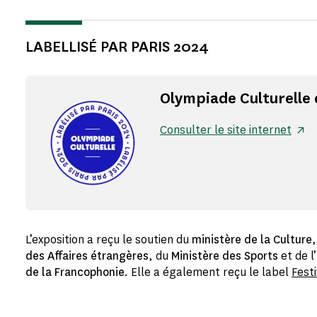
LABELLISÉ PAR PARIS 2024
Olympiade Culturelle 
Consulter le site internet
Accordion button
L’exposition a reçu le soutien du
ministère de la Culture
des Affaires étrangères
, du
Ministère des Sports
et de l’
de la Francophonie
. Elle a également reçu le label
Fest