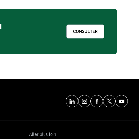
N
CONSULTER
Aller plus loin