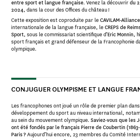
entre sport et langue française
. Venez la découvrir
du 2
2024
, dans la cour des Offices du château !
Cette exposition est coproduite par le
CAVILAM-Alliance
internationale de la langue française, le
CREPS de Reim
Sport
, sous le commissariat scientifique d’
Eric Monnin
, 
sport français et grand défenseur de la Francophonie 
olympique.
CONJUGUER OLYMPISME ET LANGUE FRA
Les francophones ont joué un rôle de premier plan dans 
développement du sport au niveau international, notam
au sein du mouvement olympique.
Saviez-vous que les
ont été fondés par le français Pierre de Coubertin (1863-
Paris ?
Aujourd’hui encore, 23 membres du Comité Intern