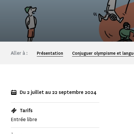
Aller à :
Présentation
Conjuguer olympisme et langu
Du 2 juillet au 22 septembre 2024
Tarifs
Entrée libre