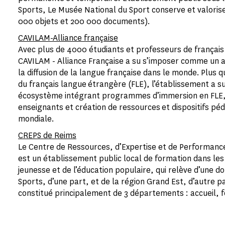
Sports, Le Musée National du Sport conserve et valoris
000 objets et 200 000 documents).
CAVILAM-Alliance française
Avec plus de 4000 étudiants et professeurs de français 
CAVILAM - Alliance Française a su s’imposer comme un a
la diffusion de la langue française dans le monde. Plus
du français langue étrangère (FLE), l’établissement a su
écosystème intégrant programmes d’immersion en FLE,
enseignants et création de ressources et dispositifs péd
mondiale.
CREPS de Reims
Le Centre de Ressources, d’Expertise et de Performanc
est un établissement public local de formation dans les
jeunesse et de l’éducation populaire, qui relève d’une d
Sports, d’une part, et de la région Grand Est, d’autre p
constitué principalement de 3 départements : accueil, f