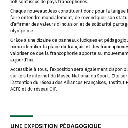
106 sont issus de pays francophones.
Chaque nouveaux Jeux constituent donc pour la langue f
faire entendre mondialement, de revendiquer son statut
d’affirmer des valeurs d’inclusion et de solidarité part
olympisme.
Grâce à une dizaine de panneaux ludiques et pédagogiqu
mieux identifier
la place du français et des francophone
valoriser ce que la francophonie apporte au mouvemen
aujourd’hui.
Accessible à tous, l’exposition sera également disponib
sur le site internet du Musée National du Sport. Elle se
l'attention du réseau des Alliances Françaises, Institut
AEFE et du réseau OIF.
UNE EXPOSITION PÉDAGOGIQUE