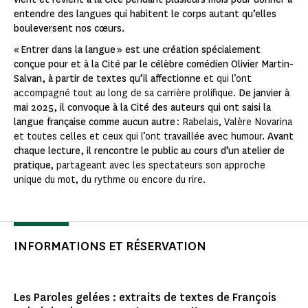
entendre des langues qui habitent le corps autant qu’elles
bouleversent nos cœurs.
« Entrer dans la langue » est une création spécialement
conçue pour et à la Cité par le célèbre comédien Olivier Martin-
Salvan, à partir de textes qu’il affectionne
et qui l’ont
accompagné tout au long de sa carrière prolifique.
De janvier à
mai 2025, il convoque à la Cité des auteurs qui ont saisi la
langue française comme aucun autre
: Rabelais, Valère Novarina
et toutes celles et ceux qui l’ont travaillée avec humour.
Avant
chaque lecture, il rencontre le public au cours d’un atelier de
pratique
, partageant avec les spectateurs son approche
unique du mot, du rythme ou encore du rire.
INFORMATIONS ET RÉSERVATION
Les Paroles gelées : extraits de textes de François