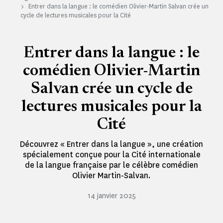
Entrer dans la langue : le comédien Olivier-Martin Salvan crée un
cycle de lectures musicales pour la Cité
Entrer dans la langue : le
comédien Olivier-Martin
Salvan crée un cycle de
lectures musicales pour la
Cité
Découvrez « Entrer dans la langue », une création
spécialement conçue pour la Cité internationale
de la langue française par le célèbre comédien
Olivier Martin-Salvan.
14 janvier 2025