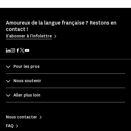
Amoureux de la langue française ? Restons en
contact !
S'abonner à l'infolettre
Pour les pros
Nous soutenir
Aller plus loin
Nous contacter
FAQ