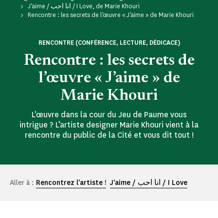
J’aime / انا احب / I Love, de Marie Khouri
Rencontre : les secrets de l’œuvre « J’aime » de Marie Khouri
RENCONTRE (CONFÉRENCE, LECTURE, DÉDICACE)
Rencontre : les secrets de
l’œuvre « J’aime » de
Marie Khouri
L'œuvre dans la cour du Jeu de Paume vous
intrigue ? L’artiste designer Marie Khouri vient à la
rencontre du public de la Cité et vous dit tout !
Aller à :
Rencontrez l'artiste !
J’aime / انا احب / I Love