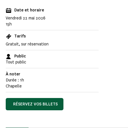
Date et horaire
Vendredi 22 mai 2026
15h
Tarifs
Gratuit, sur réservation
Public
Tout public
À noter
Durée : 1h
Chapelle
RÉSERVEZ VOS BILLETS