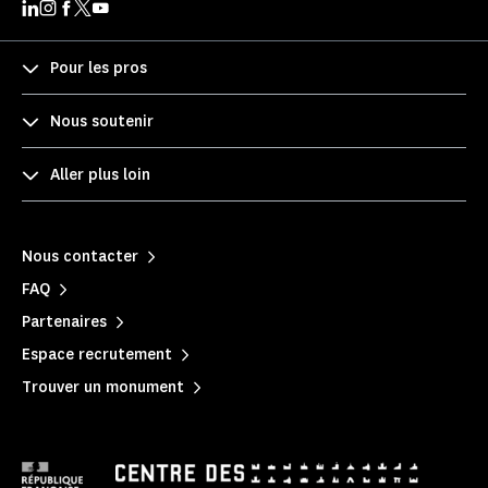
Pour les pros
Nous soutenir
Aller plus loin
Nous contacter
FAQ
Partenaires
Espace recrutement
Trouver un monument