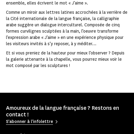
ensemble, elles écrivent le mot « J’aime ».
Comme un miroir aux lettres latines accrochées à la verrière de
la Cité internationale de la langue française, la calligraphie
arabe suggère un dialogue interculturel. Composée de cinq
formes curvilignes sculptées à la main, l’oeuvre transforme
l’expression arabe « J’aime » en une expérience physique pour
les visiteurs invités à s’y reposer, à y méditer…
Et si vous preniez de la hauteur pour mieux l’observer ? Depuis
la galerie attenante à la chapelle, vous pourrez mieux voir le
mot composé par les sculptures !
Amoureux de la langue française ? Restons en
contact !
S'abonner à l'infolettre