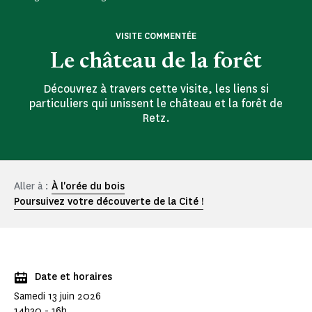
VISITE COMMENTÉE
Le château de la forêt
Découvrez à travers cette visite, les liens si
particuliers qui unissent le château et la forêt de
Retz.
Aller à :
À l'orée du bois
Poursuivez votre découverte de la Cité !
Date et horaires
Samedi 13 juin 2026
14h30 - 16h