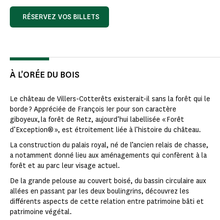
RÉSERVEZ VOS BILLETS
À L'ORÉE DU BOIS
Le château de Villers-Cotterêts existerait-il sans la forêt qui le
borde ? Appréciée de François Ier pour son caractère
giboyeux, la forêt de Retz, aujourd’hui labellisée « Forêt
d’Exception® », est étroitement liée à l’histoire du château.
La construction du palais royal, né de l’ancien relais de chasse,
a notamment donné lieu aux aménagements qui confèrent à la
forêt et au parc leur visage actuel.
De la grande pelouse au couvert boisé, du bassin circulaire aux
allées en passant par les deux boulingrins, découvrez les
différents aspects de cette relation entre patrimoine bâti et
patrimoine végétal.