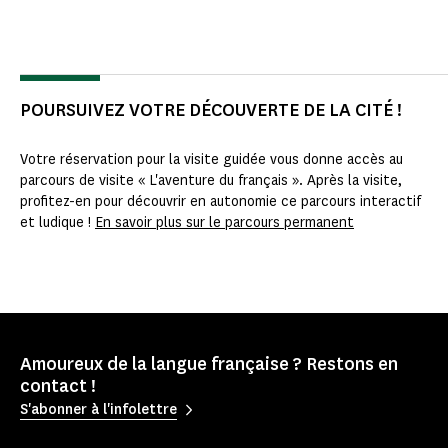
POURSUIVEZ VOTRE DÉCOUVERTE DE LA CITÉ !
Votre réservation pour la visite guidée vous donne accès au
parcours de visite « L'aventure du français ». Après la visite,
profitez-en pour découvrir en autonomie ce parcours interactif
et ludique !
En savoir plus sur le parcours permanent
Amoureux de la langue française ? Restons en
contact !
S'abonner à l'infolettre