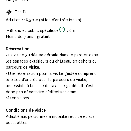
Tarifs
Adultes : 16,50 € (billet d'entrée inclus)
7-18 ans et public spécifique
: 6 €
Moins de 7 ans : gratuit
Réservation
· La visite guidée se déroule dans le parc et dans
les espaces extérieurs du château, en dehors du
parcours de visite.
· Une réservation pour la visite guidée comprend
le billet d’entrée pour le parcours de visite,
accessible à la suite de la visite guidée. Il n’est
donc pas nécessaire d’effectuer deux
réservations.
Conditions de visite
Adapté aux personnes à mobilité réduite et aux
poussettes