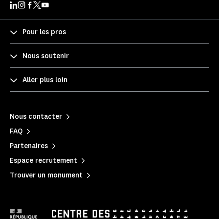
Pour les pros
Nous soutenir
Aller plus loin
Nous contacter
FAQ
Partenaires
Espace recrutement
Trouver un monument