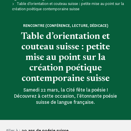
Table d’orientation et couteau suisse : petite mise au point sur la
création poétique contemporaine suisse
RENCONTRE (CONFÉRENCE, LECTURE, DÉDICACE)
Table d’orientation et
couteau suisse : petite
mise au point sur la
création poétique
contemporaine suisse
Samedi 22 mars, la Cité fête la poésie !
Découvrez à cette occasion, l'étonnante poésie
suisse de langue française.
Aller à :
30 ans de poésie suisse