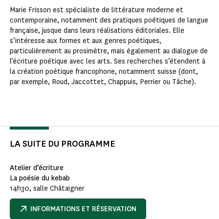
Marie Frisson est spécialiste de littérature moderne et
contemporaine, notamment des pratiques poétiques de langue
française, jusque dans leurs réalisations éditoriales. Elle
s’intéresse aux formes et aux genres poétiques,
particulièrement au prosimètre, mais également au dialogue de
l’écriture poétique avec les arts. Ses recherches s’étendent à
la création poétique francophone, notamment suisse (dont,
par exemple, Roud, Jaccottet, Chappuis, Perrier ou Tâche).
LA SUITE DU PROGRAMME
Atelier d’écriture
La poésie du kebab
14h30, salle Châtaigner
INFORMATIONS ET RÉSERVATION