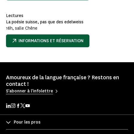
Lectures
La poésie suisse, pas que des edelweiss
16h, salle Chêne
INFORMATIONS ET RÉSERVATION
Amoureux de la langue française ? Restons en
contact !
S'abonner à l'infolettre
Pour les pros