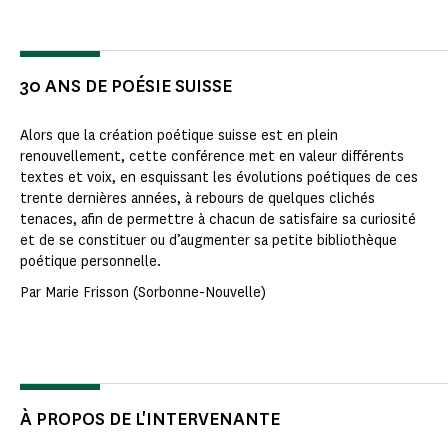
30 ANS DE POÉSIE SUISSE
Alors que la création poétique suisse est en plein
renouvellement, cette conférence met en valeur différents
textes et voix, en esquissant les évolutions poétiques de ces
trente dernières années, à rebours de quelques clichés
tenaces, afin de permettre à chacun de satisfaire sa curiosité
et de se constituer ou d’augmenter sa petite bibliothèque
poétique personnelle.
Par Marie Frisson (Sorbonne-Nouvelle)
À PROPOS DE L'INTERVENANTE