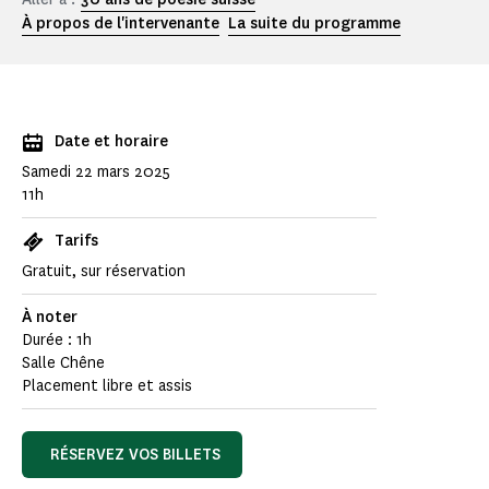
À propos de l'intervenante
La suite du programme
Date et horaire
Samedi 22 mars 2025
11h
Tarifs
Gratuit, sur réservation
À noter
Durée : 1h
Salle Chêne
Placement libre et assis
RÉSERVEZ VOS BILLETS