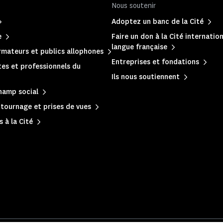
Nous soutenir
Adoptez un banc de la Cité
e
Faire un don à la Cité internation
langue française
mateurs et publics allophones
Entreprises et fondations
es et professionnels du
Ils nous soutiennent
hamp social
, tournage et prises de vues
 à la Cité