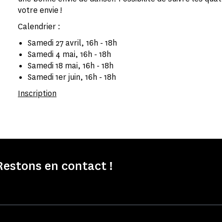
votre envie !
Calendrier :
Samedi 27 avril, 16h - 18h
Samedi 4 mai, 16h - 18h
Samedi 18 mai, 16h - 18h
Samedi 1er juin, 16h - 18h
Inscription
Restons en contact !