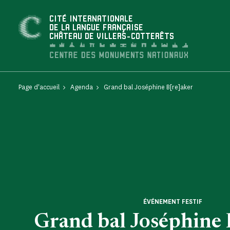
Panneau de gestion des cookies
CITÉ INTERNATIONALE
DE LA LANGUE FRANÇAISE
CHÂTEAU DE VILLERS-COTTERÊTS
Page d'accueil
Agenda
Grand bal Joséphine B[re]aker
ÉVÉNEMENT FESTIF
Grand bal Joséphine 