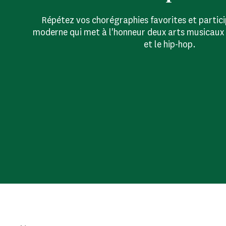
Répétez vos chorégraphies favorites et partici
moderne qui met à l'honneur deux arts musicaux n
et le hip-hop.