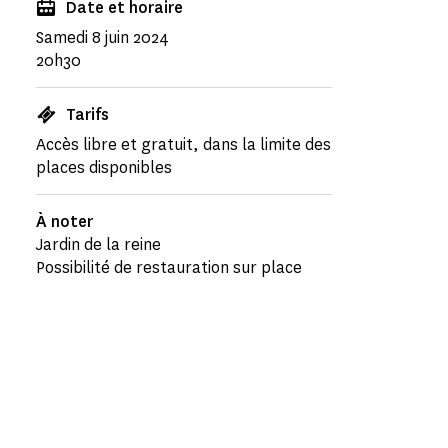
Date et horaire
Samedi 8 juin 2024
20h30
Tarifs
Accès libre et gratuit, dans la limite des
places disponibles
À noter
Jardin de la reine
Possibilité de restauration sur place