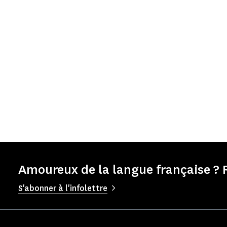
Amoureux de la langue française ? 
S'abonner à l'infolettre