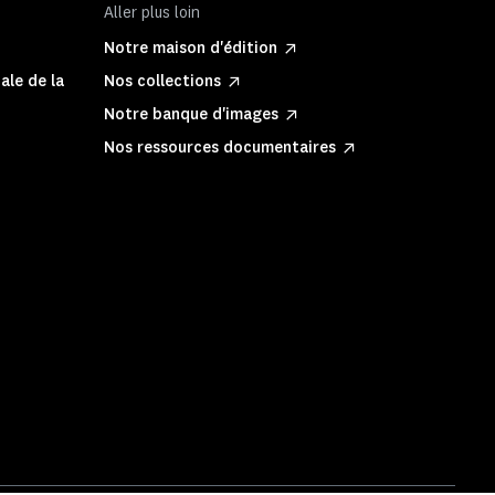
Aller plus loin
Notre maison d'édition
ale de la
Nos collections
Notre banque d'images
Nos ressources documentaires