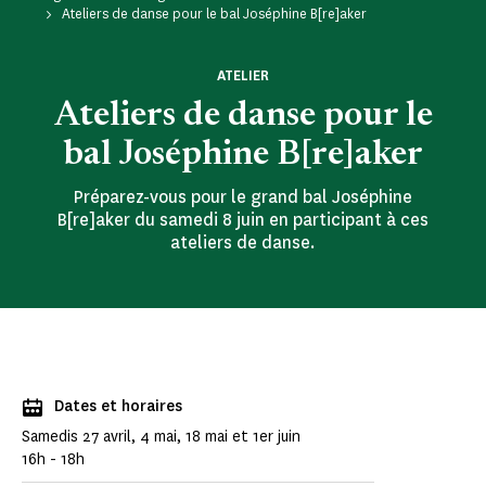
Ateliers de danse pour le bal Joséphine B[re]aker
ATELIER
Ateliers de danse pour le
bal Joséphine B[re]aker
Préparez-vous pour le grand bal Joséphine
B[re]aker du samedi 8 juin en participant à ces
ateliers de danse.
Dates et horaires
Samedis 27 avril, 4 mai, 18 mai et 1er juin
16h - 18h