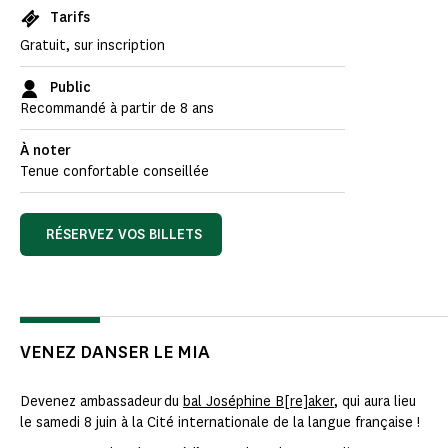
Tarifs
Gratuit, sur inscription
Public
Recommandé à partir de 8 ans
À noter
Tenue confortable conseillée
RÉSERVEZ VOS BILLETS
VENEZ DANSER LE MIA
Devenez ambassadeur du
bal Joséphine B[re]aker
, qui aura lieu
le samedi 8 juin à la Cité internationale de la langue française !