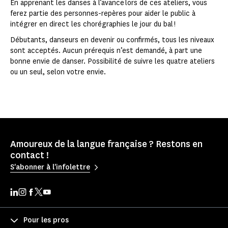
En apprenant les danses à l’avance lors de ces ateliers, vous
ferez partie des personnes-repères pour aider le public à
intégrer en direct les chorégraphies le jour du bal !
Débutants, danseurs en devenir ou confirmés, tous les niveaux
sont acceptés. Aucun prérequis n’est demandé, à part une
bonne envie de danser. Possibilité de suivre les quatre ateliers
ou un seul, selon votre envie.
Amoureux de la langue française ? Restons en
contact !
S'abonner à l'infolettre
Pour les pros