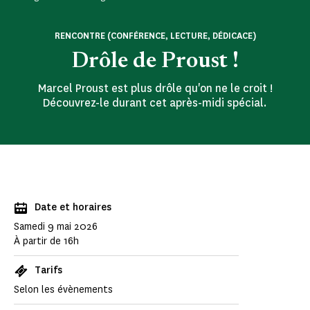
RENCONTRE (CONFÉRENCE, LECTURE, DÉDICACE)
Drôle de Proust !
Marcel Proust est plus drôle qu'on ne le croit !
Découvrez-le durant cet après-midi spécial.
Date et horaires
Samedi 9 mai 2026
À partir de 16h
Tarifs
Selon les évènements