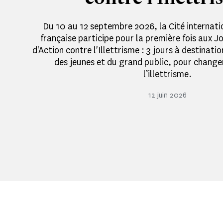
Du 10 au 12 septembre 2026, la Cité internati
française participe pour la première fois aux 
d'Action contre l'Illettrisme : 3 jours à destinati
des jeunes et du grand public, pour change
l’illettrisme.
12 juin 2026