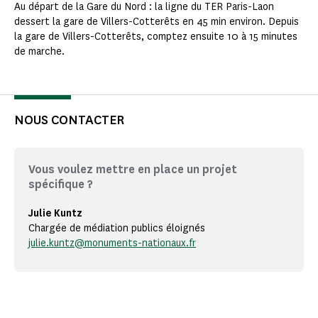
Au départ de la Gare du Nord : la ligne du TER Paris-Laon
dessert la gare de Villers-Cotterêts en 45 min environ. Depuis
la gare de Villers-Cotterêts, comptez ensuite 10 à 15 minutes
de marche.
NOUS CONTACTER
Vous voulez mettre en place un projet
spécifique ?
Julie Kuntz
Chargée de médiation publics éloignés
julie.kuntz@monuments-nationaux.fr