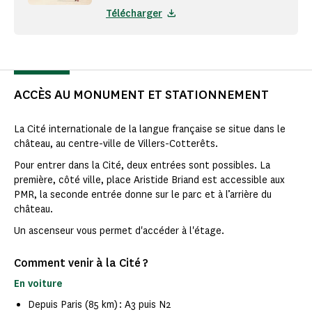
Télécharger
ACCÈS AU MONUMENT ET STATIONNEMENT
La Cité internationale de la langue française se situe dans le
château, au centre-ville de Villers-Cotterêts.
Pour entrer dans la Cité, deux entrées sont possibles. La
première, côté ville, place Aristide Briand est accessible aux
PMR, la seconde entrée donne sur le parc et à l’arrière du
château.
Un ascenseur vous permet d'accéder à l'étage.
Comment venir à la Cité ?
En voiture
Depuis Paris (85 km) : A3 puis N2