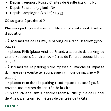
Depuis l'aéroport Roissy Charles de Gaulle (52 km) : N2
Depuis Soissons (23 km) : N2
Depuis Compiègne (30 km) : D973
Où se garer à proximité ?
Plusieurs parkings extérieurs publics et gratuits sont à votre
disposition :
- À 100 mètres de la Cité, le parking du Grand Bosquet (300
places)
- 2 places PMR (place Aristide Briand, à la sortie du parking du
Grand Bosquet), à environ 75 mètres de l’entrée accessible de
la Cité
- À 110 mètres, le parking situé impasse du marché et impasse
du manège (excepté le jeudi jusque 14h, jour de marché – 65
places)
- 2 places PMR dans le parking situé impasse du manège, à
environ 180 mètres de l’entrée de la Cité
- 1 place PMR devant la banque Crédit Mutuel (1 rue de l’Hôtel
de Ville), à environ 110 mètres de l’entrée de la Cité
En train