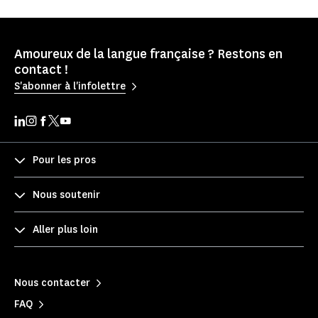
Amoureux de la langue française ? Restons en
contact !
S'abonner à l'infolettre
Pour les pros
Nous soutenir
Aller plus loin
Nous contacter
FAQ