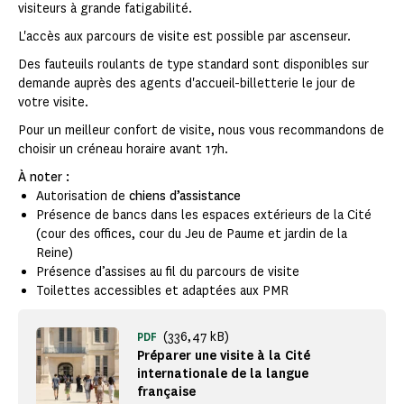
visiteurs à grande fatigabilité.
L'accès aux parcours de visite est possible par ascenseur.
Des fauteuils roulants de type standard sont disponibles sur
demande auprès des agents d'accueil-billetterie le jour de
votre visite.
Pour un meilleur confort de visite, nous vous recommandons de
choisir un créneau horaire avant 17h.
À noter :
Autorisation de
chiens d’assistance
Présence de bancs dans les espaces extérieurs de la Cité
(cour des offices, cour du Jeu de Paume et jardin de la
Reine)
Présence d’assises au fil du parcours de visite
Toilettes accessibles et adaptées aux PMR
(336,47 kB)
PDF
Préparer une visite à la Cité
internationale de la langue
française