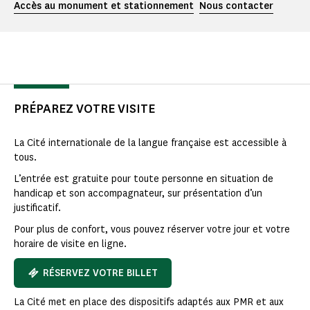
Accès au monument et stationnement
Nous contacter
PRÉPAREZ VOTRE VISITE
La Cité internationale de la langue française est accessible à
tous.
L’entrée est gratuite pour toute personne en situation de
handicap et son accompagnateur, sur présentation d’un
justificatif.
Pour plus de confort, vous pouvez réserver votre jour et votre
horaire de visite en ligne.
RÉSERVEZ VOTRE BILLET
La Cité met en place des dispositifs adaptés aux PMR et aux