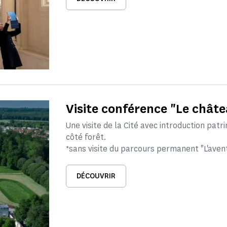
Visite conférence "Le châte
Une visite de la Cité avec introduction pat
côté forêt.
*sans visite du parcours permanent "L'aven
DÉCOUVRIR