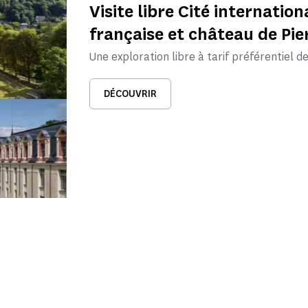
Visite libre Cité internatio
française et château de Pi
Une exploration libre à tarif préférentiel 
DÉCOUVRIR