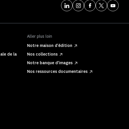
Aller plus loin
Notre maison d'édition
ale de la
Nos collections
Notre banque d'images
Nos ressources documentaires