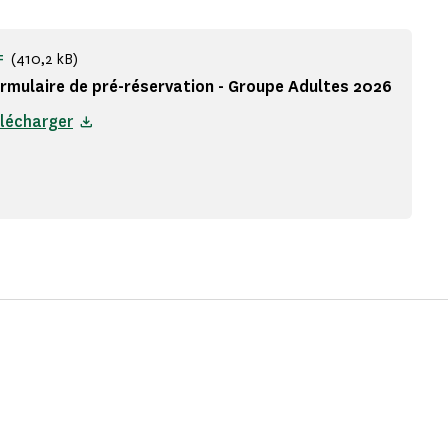
(410,2 kB)
F
rmulaire de pré-réservation - Groupe Adultes 2026
lécharger