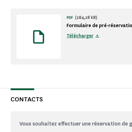
(284,28 kB)
PDF
Formulaire de pré-réservati
Télécharger
CONTACTS
Vous souhaitez effectuer une réservation de 