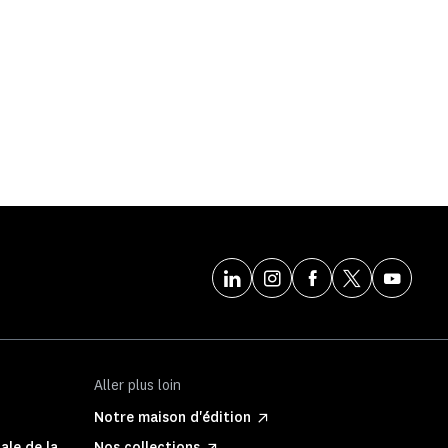
Aller plus loin
Notre maison d'édition
ale de la
Nos collections