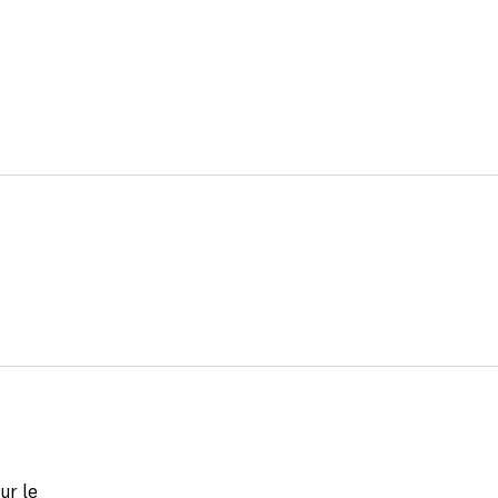
ur le