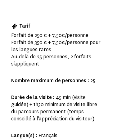
Tarif
Forfait de 250 € + 7,50€/personne
Forfait de 350 € + 7,50€/personne pour
les langues rares
Au-delà de 25 personnes, 2 forfaits
s'appliquent
Nombre maximum de personnes :
25
Durée de la visite :
45 min (visite
guidée) + 1h30 minimum de visite libre
du parcours permanent (temps
conseillé à l'appréciation du visiteur)
Langue(s) :
Français