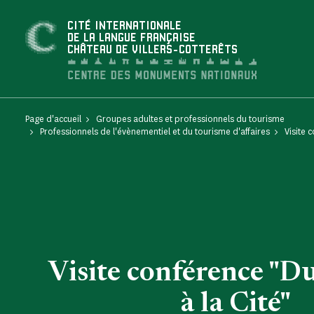
Panneau de gestion des cookies
CITÉ INTERNATIONALE
DE LA LANGUE FRANÇAISE
CHÂTEAU DE VILLERS-COTTERÊTS
Page d'accueil
Groupes adultes et professionnels du tourisme
Professionnels de l'évènementiel et du tourisme d'affaires
Visite 
Visite conférence "D
à la Cité"