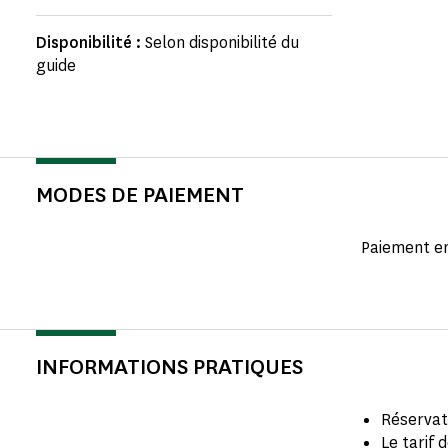
Disponibilité :
Selon disponibilité du
guide
MODES DE PAIEMENT
Paiement e
INFORMATIONS PRATIQUES
Réservat
Le tarif 