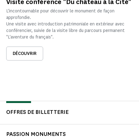
Visite conférence "Du château à la Cité"
L'incontournable pour découvrir le monument de façon
approfondie.
Une visite avec introduction patrimoniale en extérieur avec
conférencier, suivie de la visite libre du parcours permanent
"L'aventure du français".
DÉCOUVRIR
OFFRES DE BILLETTERIE
PASSION MONUMENTS