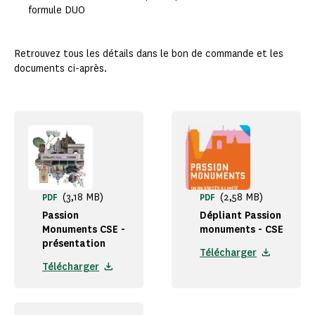
formule DUO
Retrouvez tous les détails dans le bon de commande et les
documents ci-après.
(3,18 MB)
(2,58 MB)
PDF
PDF
Passion
Dépliant Passion
Monuments CSE -
monuments - CSE
présentation
Télécharger
Télécharger