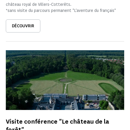
château royal de Villers-Cotterêts.
*sans visite du parcours permanent "L'aventure du français"
DÉCOUVRIR
Visite conférence "Le château de la
forêt"