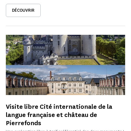
DÉCOUVRIR
Visite libre Cité internationale de la
langue française et château de
Pierrefonds