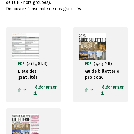
de l’UE - hors groupes).
Découvrez l’ensemble de nos gratuités.
(218,76 kB)
(7,29 MB)
PDF
PDF
Liste des
Guide billetterie
gratuités
pro 2026
Télécharger
Télécharger
fr
fr