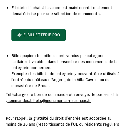
E-billet :
l'achat à l'avance est maintenant totalement
dématérialisé pour une sélection de monuments.
E-BILLETTERIE PRO
Billet papier :
les billets sont vendus par catégorie
tarifaire et valables dans l'ensemble des monuments de la
catégorie concernée.
Exemple : les billets de catégorie 3 peuvent être utilisés à
l’entrée du château d’Angers, de la Villa Cavrois ou du
monastère de Brou...
Téléchargez le bon de commande et renvoyez le par e-mail à
:
commandes.billets@monuments-nationaux.fr
Pour rappel, la gratuité du droit d’entrée est accordée au
moins de 26 ans (ressortissants de l’UE ou résidents réguliers