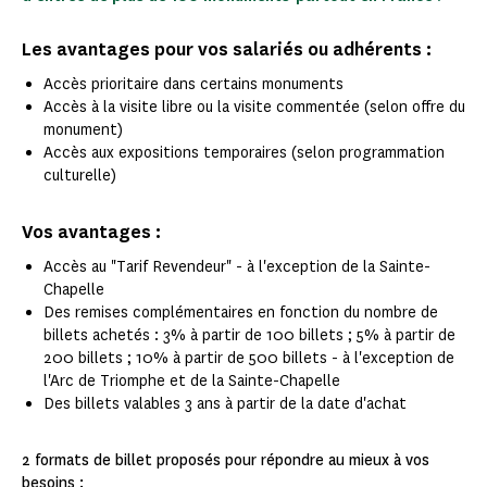
Les avantages pour vos salariés ou adhérents :
Accès prioritaire dans certains monuments
Accès à la visite libre ou la visite commentée (selon offre du
monument)
Accès aux expositions temporaires (selon programmation
culturelle)
Vos avantages :
Accès au "Tarif Revendeur" - à l'exception de la Sainte-
Chapelle
Des remises complémentaires en fonction du nombre de
billets achetés : 3% à partir de 100 billets ; 5% à partir de
200 billets ; 10% à partir de 500 billets - à l'exception de
l'Arc de Triomphe et de la Sainte-Chapelle
Des billets valables 3 ans à partir de la date d'achat
2 formats de billet proposés pour répondre au mieux à vos
besoins :