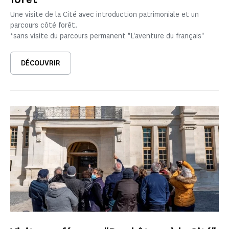
Une visite de la Cité avec introduction patrimoniale et un
parcours côté forêt.
*sans visite du parcours permanent "L'aventure du français"
DÉCOUVRIR