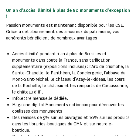
Un an d'accès illimité à plus de 80 monuments d'exception
!
Passion monuments est maintenant disponible pour les CSE.
Grâce à cet abonnement des amoureux du patrimoine, vos
adhérents bénéficient de nombreux avantages :
Accès illimité pendant 1 an à plus de 80 sites et
monuments dans toute la France, sans tarification
supplémentaire (expositions incluses) : l’Arc de triomphe, la
Sainte-Chapelle, le Panthéon, la Conciergerie, l’abbaye du
Mont-Saint-Michel, le château d’Azay-le-Rideau, les tours
de la Rochelle, le château et les remparts de Carcassonne,
le château d’If…
Infolettre mensuelle dédiée.
Magazine digital Monuments nationaux pour découvrir les
coulisses des monuments
Des remises de 5% sur les ouvrages et 10% sur les produits
dans les librairies-boutiques du CMN et sur notre e-
boutique.