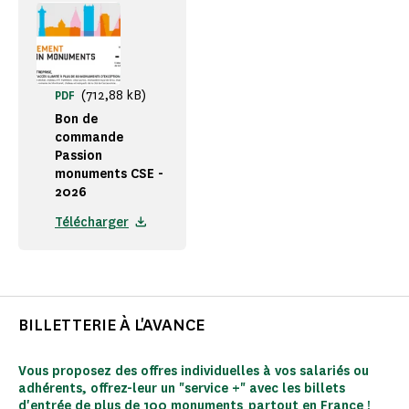
(712,88 kB)
PDF
Bon de
commande
Passion
monuments CSE -
2026
Télécharger
BILLETTERIE À L'AVANCE
Vous proposez des offres individuelles à vos salariés ou
adhérents, offrez-leur un "service +" avec les billets
d'entrée de plus de 100 monuments partout en France !