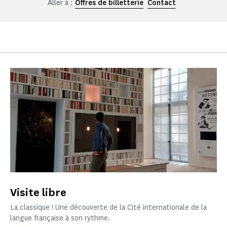
Aller à :
Offres de billetterie
Contact
Visite libre
La classique ! Une découverte de la Cité internationale de la
langue française à son rythme.