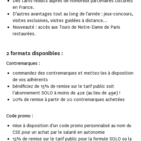
Des tarifs réduits auprès de nombreux partenaires culturels
en France.
D’autres avantages tout au long de l’année : jeux-concours,
visites exclusives, visites guidées à distance…
Nouveauté : accès aux Tours de Notre-Dame de Paris
restaurées.
2 formats disponibles :
Contremarques :
commandez des contremarques et mettez-les à disposition
de vos adhérents
bénéficiez de 15% de remise sur le tarif public soit
l'abonnement SOLO à moins de 42€ (au lieu de 49€) !
20% de remise à partir de 20 contremarques achetées
Code promo :
mise à disposition d'un code promo personnalisé au nom du
CSE pour un achat par le salarié en autonomie
15% de remise sur le tarif public pour la formule SOLO ou la