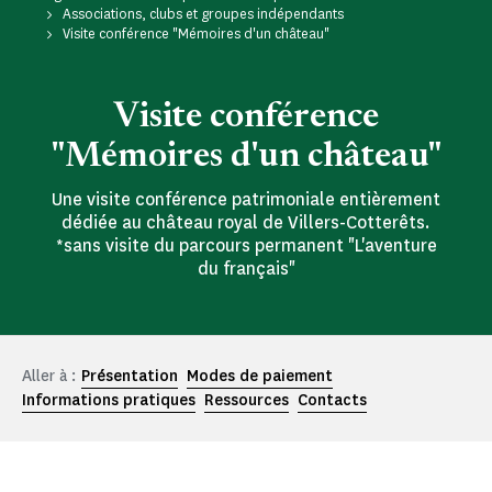
Associations, clubs et groupes indépendants
Visite conférence "Mémoires d'un château"
Visite conférence
"Mémoires d'un château"
Une visite conférence patrimoniale entièrement
dédiée au château royal de Villers-Cotterêts.
*sans visite du parcours permanent "L'aventure
du français"
Aller à :
Présentation
Modes de paiement
Informations pratiques
Ressources
Contacts