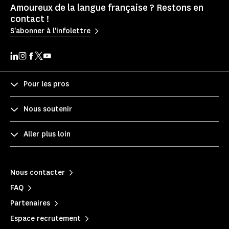
Amoureux de la langue française ? Restons en
contact !
S'abonner à l'infolettre
Pour les pros
Nous soutenir
Aller plus loin
Nous contacter
FAQ
Partenaires
Espace recrutement