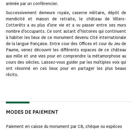
animée par un conférencier.
Successivement demeure royale, caserne militaire, dépôt de
mendicité et maison de retraite, le château de Villers-
Cotterêts a eu plus d’une vie et a vu passer entre ses murs
nombre d’occupants. Ce sont autant d’histoires qui continuent
à habiter les lieux de ce monument devenu Cité internationale
de la langue française. Entre cour des Offices et cour du Jeu de
Paume, venez découvrir les différents espaces de ce château
aux mille et une vies pour en comprendre la métamorphose au
cours des siècles. Laissez-vous guider par les multiples voix qui
ont résonné en ces lieux pour en partager les plus beaux
récits.
MODES DE PAIEMENT
Paiement en caisse du monument par CB, chèque ou espèces