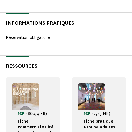
INFORMATIONS PRATIQUES
Réservation obligatoire
RESSOURCES
(860,4 kB)
(2,25 MB)
PDF
PDF
Fiche
Fiche pratique -
commerciale Cité
Groupe adultes