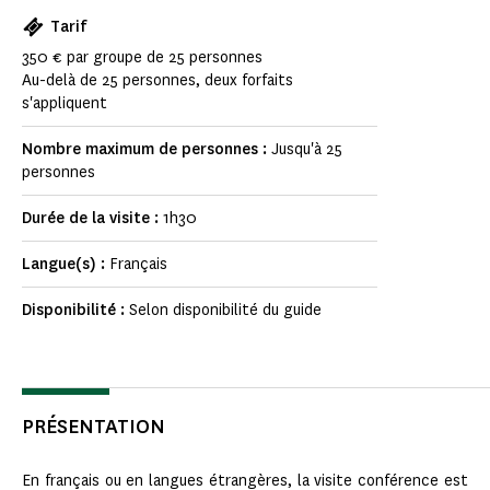
Tarif
350 € par groupe de 25 personnes
Au-delà de 25 personnes, deux forfaits
s'appliquent
Nombre maximum de personnes :
Jusqu'à 25
personnes
Durée de la visite :
1h30
Langue(s) :
Français
Disponibilité :
Selon disponibilité du guide
PRÉSENTATION
En français ou en langues étrangères, la visite conférence est