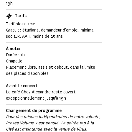
19h
Tarifs
Tarif plein : 10€
Gratuit : étudiant, demandeur d’emploi, minima
sociaux, AAH, moins de 25 ans
À noter
Durée : 1h
Chapelle
Placement libre, assis et debout, dans la limite
des places disponibles
Avant le concert
Le café Chez Alexandre reste ouvert
exceptionnellement jusqu'à 19h
Changement de programme
Pour des raisons indépendantes de notre volonté,
Proses Volume 2 est annulé. La soirée rap à la
Cité est maintenue avec la venue de Vîrus.