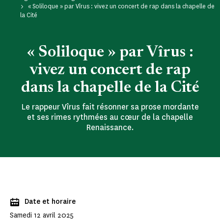
« Soliloque » par Vîrus : vivez un concert de rap dans la chapelle de
la Cité
« Soliloque » par Vîrus :
vivez un concert de rap
dans la chapelle de la Cité
Le rappeur Vîrus fait résonner sa prose mordante
et ses rimes rythmées au cœur de la chapelle
Renaissance.
Date et horaire
Samedi 12 avril 2025