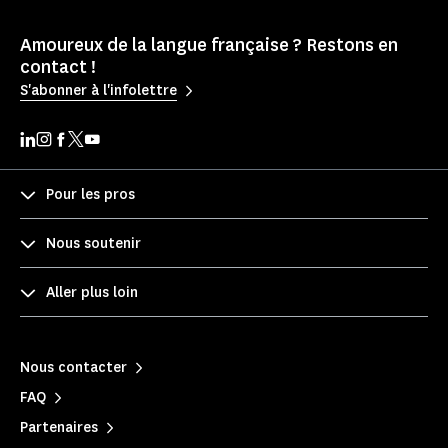
Amoureux de la langue française ? Restons en
contact !
S'abonner à l'infolettre
Pour les pros
Nous soutenir
Aller plus loin
Nous contacter
FAQ
Partenaires