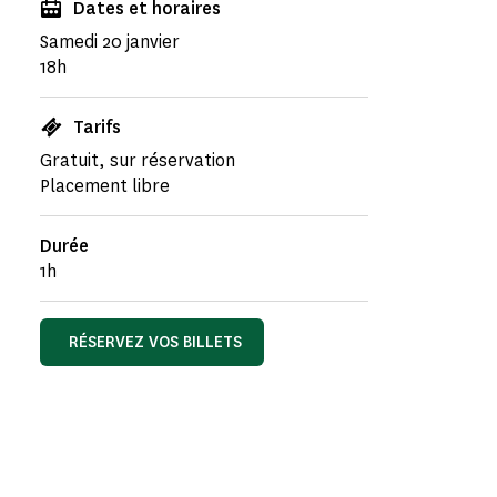
Dates et horaires
Samedi 20 janvier
18h
Tarifs
Gratuit, sur réservation
Placement libre
Durée
1h
RÉSERVEZ VOS BILLETS