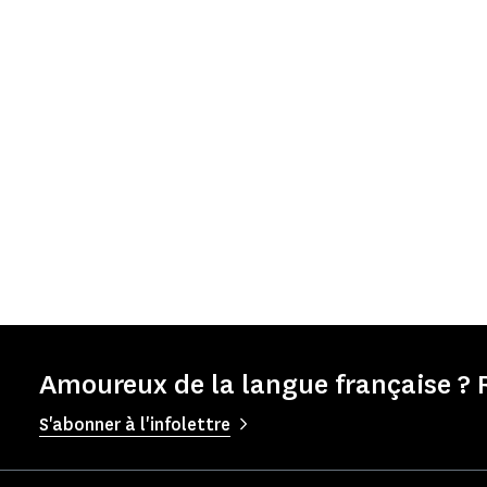
Amoureux de la langue française ? 
S'abonner à l'infolettre