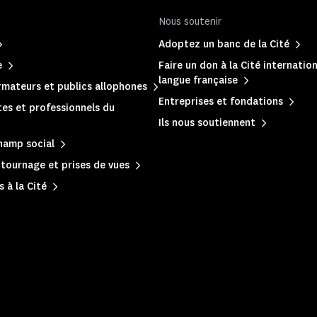
Nous soutenir
Adoptez un banc de la Cité
e
Faire un don à la Cité internation
langue française
mateurs et publics allophones
Entreprises et fondations
es et professionnels du
Ils nous soutiennent
hamp social
, tournage et prises de vues
 à la Cité