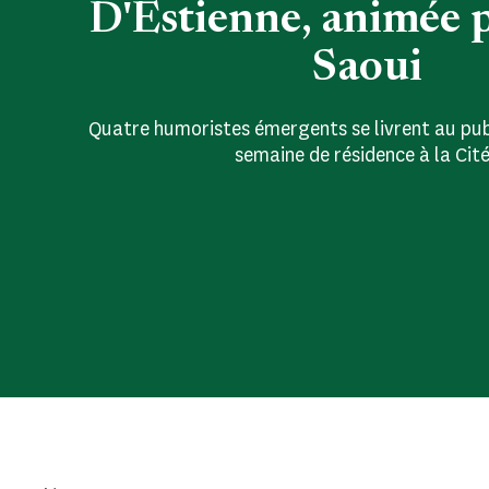
D'Estienne, animée 
Saoui
Quatre humoristes émergents se livrent au pub
semaine de résidence à la Cité