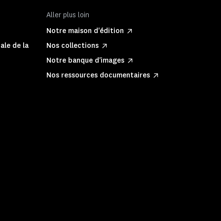
Aller plus loin
Notre maison d'édition
ale de la
Nos collections
Notre banque d'images
Nos ressources documentaires