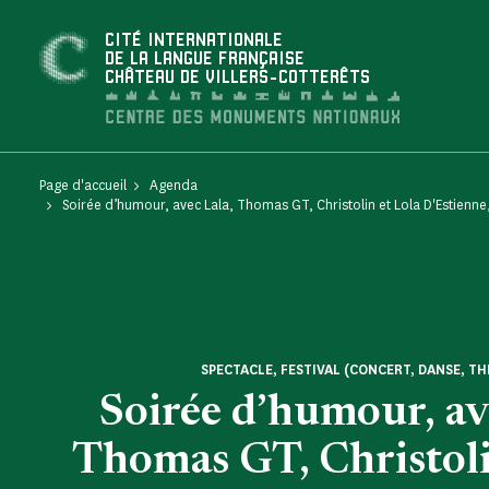
Panneau de gestion des cookies
CITÉ INTERNATIONALE
DE LA LANGUE FRANÇAISE
CHÂTEAU DE VILLERS-COTTERÊTS
Page d'accueil
Agenda
Soirée d’humour, avec Lala, Thomas GT, Christolin et Lola D'Estienn
SPECTACLE, FESTIVAL (CONCERT, DANSE, TH
Soirée d’humour, av
Thomas GT, Christoli