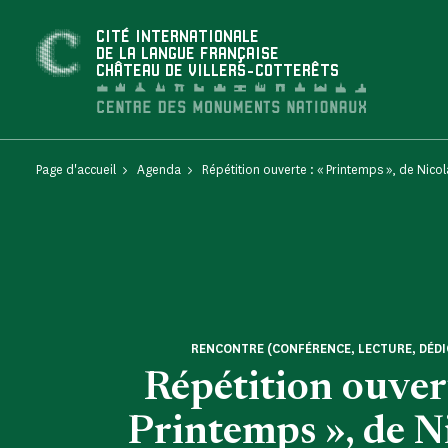
Panneau de gestion des cookies
CITÉ INTERNATIONALE
DE LA LANGUE FRANÇAISE
CHÂTEAU DE VILLERS-COTTERÊTS
Page d'accueil
Agenda
Répétition ouverte : « Printemps », de Nic
RENCONTRE (CONFÉRENCE, LECTURE, DÉDI
Répétition ouvert
Printemps », de N