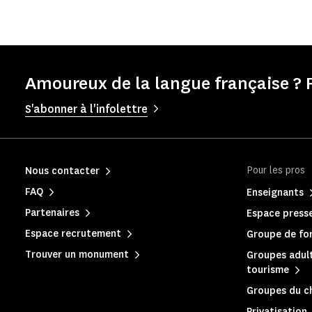
Amoureux de la langue française ? 
S'abonner à l'infolettre
Pour les pros
Nous contacter
FAQ
Enseignants
Partenaires
Espace press
Espace recrutement
Groupe de for
Trouver un monument
Groupes adult
tourisme
Groupes du c
Privatisation