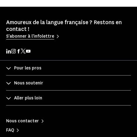
Amoureux de la langue française ? Restons en
contact !
S'abonner à l'infolettre
Pour les pros
Nous soutenir
Aller plus loin
Nous contacter
FAQ