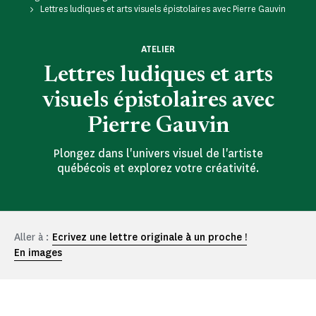
Lettres ludiques et arts visuels épistolaires avec Pierre Gauvin
ATELIER
Lettres ludiques et arts
visuels épistolaires avec
Pierre Gauvin
Plongez dans l'univers visuel de l'artiste
québécois et explorez votre créativité.
Aller à :
Ecrivez une lettre originale à un proche !
En images