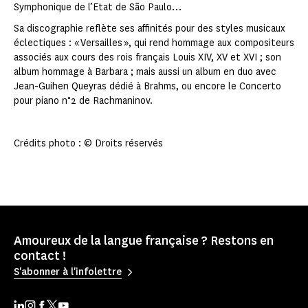
Symphonique de l’Etat de São Paulo…
Sa discographie reflète ses affinités pour des styles musicaux
éclectiques : « Versailles », qui rend hommage aux compositeurs
associés aux cours des rois français Louis XIV, XV et XVI ; son
album hommage à Barbara ; mais aussi un album en duo avec
Jean-Guihen Queyras dédié à Brahms, ou encore le Concerto
pour piano n°2 de Rachmaninov.
Crédits photo : © Droits réservés
Amoureux de la langue française ? Restons en
contact !
S'abonner à l'infolettre