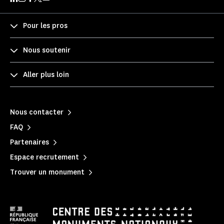
Pour les pros
Nous soutenir
Aller plus loin
Nous contacter
FAQ
Partenaires
Espace recrutement
Trouver un monument