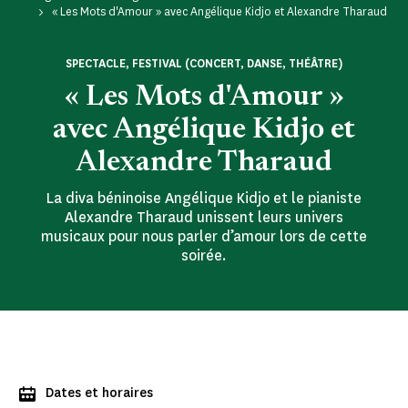
« Les Mots d'Amour » avec Angélique Kidjo et Alexandre Tharaud
SPECTACLE, FESTIVAL (CONCERT, DANSE, THÉÂTRE)
« Les Mots d'Amour »
avec Angélique Kidjo et
Alexandre Tharaud
La diva béninoise Angélique Kidjo et le pianiste
Alexandre Tharaud unissent leurs univers
musicaux pour nous parler d’amour lors de cette
soirée.
Dates et horaires