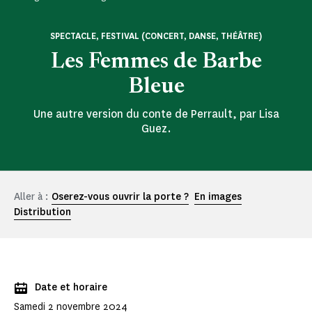
SPECTACLE, FESTIVAL (CONCERT, DANSE, THÉÂTRE)
Les Femmes de Barbe
Bleue
Une autre version du conte de Perrault, par Lisa
Guez.
Aller à :
Oserez-vous ouvrir la porte ?
En images
Distribution
Date et horaire
Samedi 2 novembre 2024