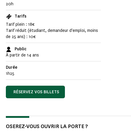
20h
Tarifs
Tarif plein : 18€
Tarif réduit (étudiant, demandeur d'emploi, moins
de 25 ans) : 10€
Public
À partir de 14 ans
Durée
1h25
RÉSERVEZ VOS BILLETS
OSEREZ-VOUS OUVRIR LA PORTE ?