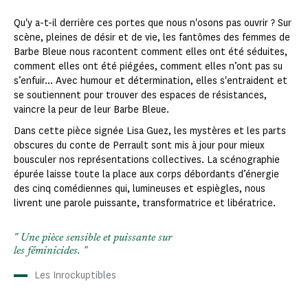
Qu'y a-t-il derrière ces portes que nous n'osons pas ouvrir ? Sur
scène, pleines de désir et de vie, les fantômes des femmes de
Barbe Bleue nous racontent comment elles ont été séduites,
comment elles ont été piégées, comment elles n’ont pas su
s’enfuir... Avec humour et détermination, elles s'entraident et
se soutiennent pour trouver des espaces de résistances,
vaincre la peur de leur Barbe Bleue.
Dans cette pièce signée Lisa Guez, les mystères et les parts
obscures du conte de Perrault sont mis à jour pour mieux
bousculer nos représentations collectives. La scénographie
épurée laisse toute la place aux corps débordants d’énergie
des cinq comédiennes qui, lumineuses et espiègles, nous
livrent une parole puissante, transformatrice et libératrice.
Une pièce sensible et puissante sur
les féminicides.
Les Inrockuptibles