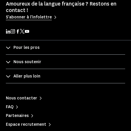
Amoureux de la langue française ? Restons en
contact !
S'abonner à l'infolettre
Pour les pros
Nous soutenir
Aller plus loin
Nous contacter
FAQ
Partenaires
Espace recrutement