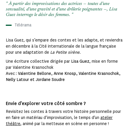
À partir des improvisations des actrices — toutes d’une
sensualité, d’une gravité et d’une drôlerie poignantes —, Lisa
Guez interroge le désir des femmes.
Télérama
Lisa Guez, qui s’empare des contes et les adapte, et reviendra
en décembre à la Cité internationale de la langue française
pour une adaptation de
La Petite sirène
.
Une écriture collective dirigée par
Lisa Guez
, mise en forme
par Valentine Krasnochok
Avec :
Valentine Bellone, Anne Knosp, Valentine Krasnochok,
Nelly Latour et Jordane Soudre
Envie d'explorer votre côté sombre ?
Revisitez les contes à travers votre histoire personnelle pour
en faire un matériau d’improvisation, le temps d’un
atelier
théâtre
, animé par la metteuse en scène en personne !