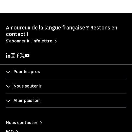
Amoureux de la langue française ? Restons en
contact !
S'abonner à l'infolettre
Pour les pros
Nous soutenir
Aller plus loin
Nous contacter
FAQ