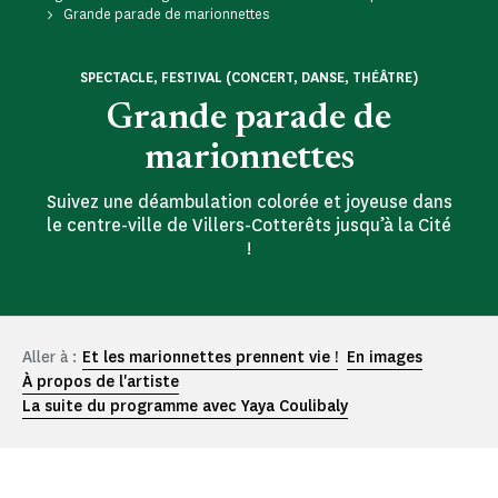
Grande parade de marionnettes
SPECTACLE, FESTIVAL (CONCERT, DANSE, THÉÂTRE)
Grande parade de
marionnettes
Suivez une déambulation colorée et joyeuse dans
le centre-ville de Villers-Cotterêts jusqu’à la Cité
!
Aller à :
Et les marionnettes prennent vie !
En images
À propos de l'artiste
La suite du programme avec Yaya Coulibaly