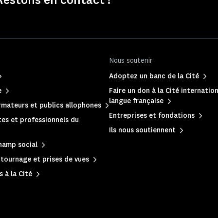
Nous soutenir
Adoptez un banc de la Cité
e
Faire un don à la Cité internation
langue française
mateurs et publics allophones
Entreprises et fondations
es et professionnels du
Ils nous soutiennent
hamp social
, tournage et prises de vues
 à la Cité