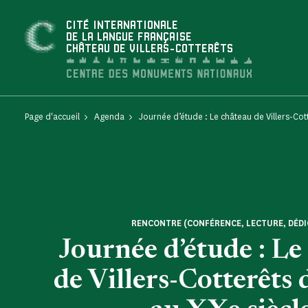
Panneau de gestion des cookies
CITÉ INTERNATIONALE
DE LA LANGUE FRANÇAISE
CHÂTEAU DE VILLERS-COTTERÊTS
Page d'accueil
Agenda
Journée d’étude : Le château de Villers-Cott
RENCONTRE (CONFÉRENCE, LECTURE, DÉDI
Journée d’étude : Le
de Villers-Cotterêts