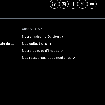
Aller plus loin
Notre maison d'édition
ale de la
Nos collections
Notre banque d'images
Nos ressources documentaires