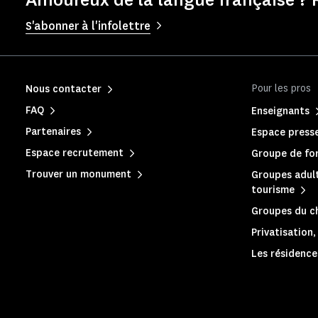
S'abonner à l'infolettre
Pour les pros
Nous contacter
FAQ
Enseignants
Partenaires
Espace press
Espace recrutement
Groupe de for
Trouver un monument
Groupes adult
tourisme
Groupes du c
Privatisation
Les résidences