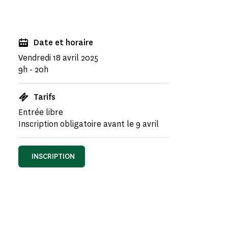
Date et horaire
Vendredi 18 avril 2025
9h - 20h
Tarifs
Entrée libre
Inscription obligatoire avant le 9 avril
INSCRIPTION