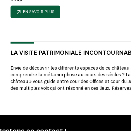
EN SAVOIR PLUS
LA VISITE PATRIMONIALE INCONTOURNA
Envie de découvrir les différents espaces de ce château 
comprendre la métamorphose au cours des siècles ? La 
château » vous guide entre cour des Offices et cour du 
des multiples voix qui ont résonné en ces lieux.
Réservez 
Restons en contact !