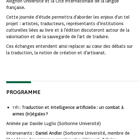
Avignon Université et la Cité internationale de la langue
française.
Cette journée d'étude permettra d'aborder les enjeux d'un tel
projet : artistes, traducteurs, représentants d’institutions
culturelles liées au livre et à l’édition discuteront autour de la
valorisation et de la sauvegarde de l’art de traduire.
Ces échanges entendent ainsi replacer au cœur des débats sur
la traduction, la notion de création et d’artisanat.
PROGRAMME
11h :
Traduction et Intelligence artificielle : un combat à
armes (in)égales ?
Animée par Davide Luglio
(Sorbonne Université)
Intervenants :
Daniel Andler
(Sorbonne Université, membre de