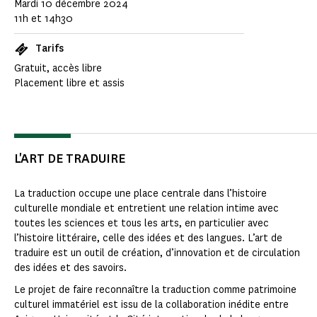
Mardi 10 décembre 2024
11h et 14h30
Tarifs
Gratuit, accès libre
Placement libre et assis
L'ART DE TRADUIRE
La traduction occupe une place centrale dans l’histoire
culturelle mondiale et entretient une relation intime avec
toutes les sciences et tous les arts, en particulier avec
l’histoire littéraire, celle des idées et des langues. L’art de
traduire est un outil de création, d’innovation et de circulation
des idées et des savoirs.
Le projet de faire reconnaître la traduction comme patrimoine
culturel immatériel est issu de la collaboration inédite entre