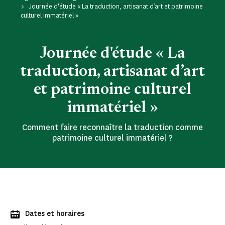
Journée d'étude « La traduction, artisanat d’art et patrimoine
culturel immatériel »
Journée d'étude « La
traduction, artisanat d’art
et patrimoine culturel
immatériel »
Comment faire reconnaître la traduction comme
patrimoine culturel immatériel ?
Dates et horaires