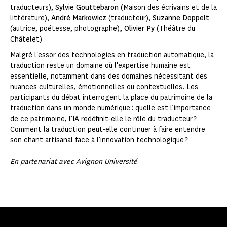
traducteurs),
Sylvie Gouttebaron
(Maison des écrivains et de la
littérature),
André Markowicz
(traducteur),
Suzanne Doppelt
(autrice, poétesse, photographe)
, Olivier Py
(Théâtre du
Châtelet)
Malgré l'essor des technologies en traduction automatique, la
traduction reste un domaine où l'expertise humaine est
essentielle, notamment dans des domaines nécessitant des
nuances culturelles, émotionnelles ou contextuelles. Les
participants du débat interrogent la place du patrimoine de la
traduction dans un monde numérique : quelle est l’importance
de ce patrimoine, l’IA redéfinit-elle le rôle du traducteur ?
Comment la traduction peut-elle continuer à faire entendre
son chant artisanal face à l’innovation technologique ?
En partenariat avec Avignon Université