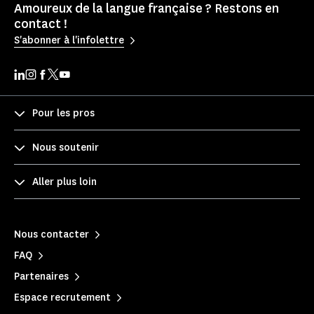
Amoureux de la langue française ? Restons en
contact !
S'abonner à l'infolettre
Pour les pros
Nous soutenir
Aller plus loin
Nous contacter
FAQ
Partenaires
Espace recrutement