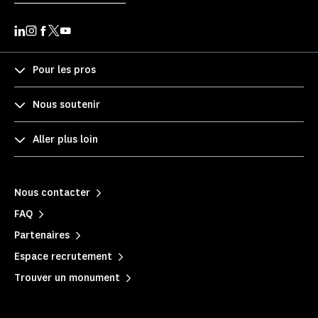
Pour les pros
Nous soutenir
Aller plus loin
Nous contacter
FAQ
Partenaires
Espace recrutement
Trouver un monument