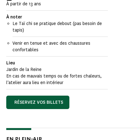
À partir de 13 ans
À noter
Le Taï chi se pratique debout (pas besoin de
tapis)
Venir en tenue et avec des chaussures
confortables
Lieu
Jardin de la Reine
En cas de mauvais temps ou de fortes chaleurs,
l'atelier aura lieu en intérieur
RÉSERVEZ VOS BILLETS
EN PLEIN-AIR