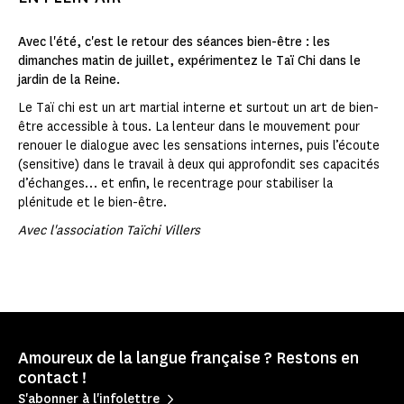
Avec l'été, c'est le retour des séances bien-être : les
dimanches matin de juillet, expérimentez le Taï Chi dans le
jardin de la Reine.
Le Taï chi est un art martial interne et surtout un art de bien-
être accessible à tous. La lenteur dans le mouvement pour
renouer le dialogue avec les sensations internes, puis l’écoute
(sensitive) dans le travail à deux qui approfondit ses capacités
d’échanges… et enfin, le recentrage pour stabiliser la
plénitude et le bien-être.
Avec l'association Taïchi Villers
Amoureux de la langue française ? Restons en
contact !
S'abonner à l'infolettre