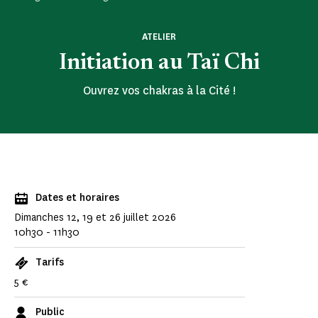
ATELIER
Initiation au Taï Chi
Ouvrez vos chakras à la Cité !
Dates et horaires
Dimanches 12, 19 et 26 juillet 2026
10h30 - 11h30
Tarifs
5 €
Public