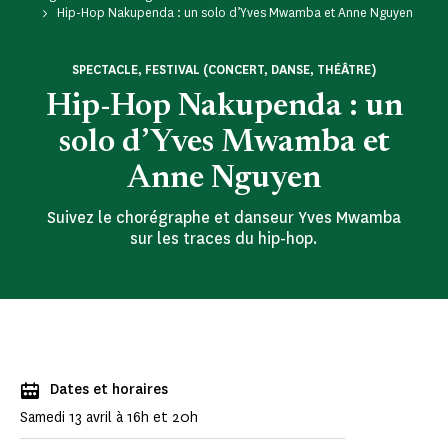
Hip-Hop Nakupenda : un solo d’Yves Mwamba et Anne Nguyen
SPECTACLE, FESTIVAL (CONCERT, DANSE, THÉÂTRE)
Hip-Hop Nakupenda : un
solo d’Yves Mwamba et
Anne Nguyen
Suivez le chorégraphe et danseur Yves Mwamba
sur les traces du hip-hop.
Dates et horaires
Samedi 13 avril à 16h et 20h