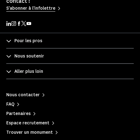
contact !
S'abonner à l'infolettre
Pour les pros
Nous soutenir
Aller plus loin
Nous contacter
FAQ
Partenaires
Espace recrutement
Trouver un monument