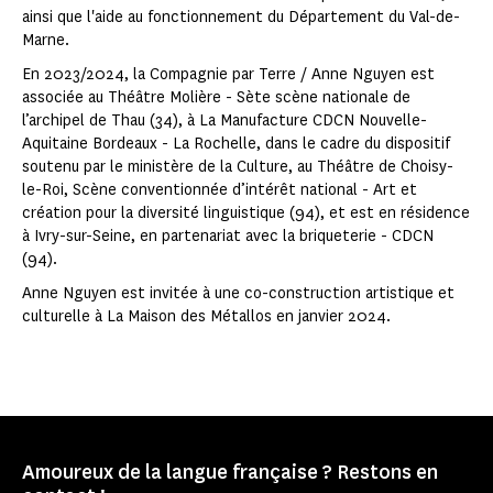
ainsi que l'aide au fonctionnement du Département du Val-de-
Marne.
En 2023/2024, la Compagnie par Terre / Anne Nguyen est
associée au Théâtre Molière - Sète scène nationale de
l’archipel de Thau (34), à La Manufacture CDCN Nouvelle-
Aquitaine Bordeaux - La Rochelle, dans le cadre du dispositif
soutenu par le ministère de la Culture, au Théâtre de Choisy-
le-Roi, Scène conventionnée d’intérêt national - Art et
création pour la diversité linguistique (94), et est en résidence
à Ivry-sur-Seine, en partenariat avec la briqueterie - CDCN
(94).
Anne Nguyen est invitée à une co-construction artistique et
culturelle à La Maison des Métallos en janvier 2024.
Amoureux de la langue française ? Restons en