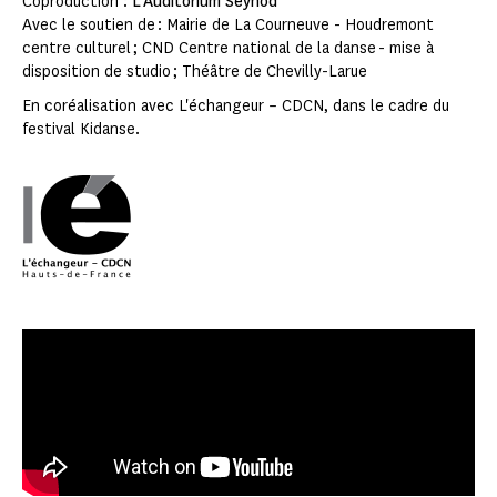
Coproduction :
L’Auditorium Seynod
Avec le soutien de : Mairie de La Courneuve - Houdremont
centre culturel ; CND Centre national de la danse - mise à
disposition de studio ; Théâtre de Chevilly-Larue
En coréalisation avec L'échangeur – CDCN, dans le cadre du
festival Kidanse.