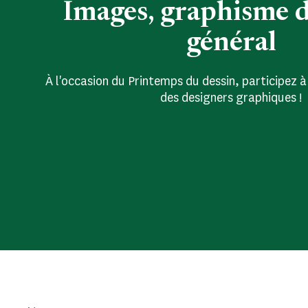
Images, graphisme d
général
À l'occasion du Printemps du dessin, participez à
des designers graphiques !