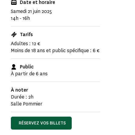
Date et horaire
Samedi 21 juin 2025
14h - 16h
Tarifs
Adultes : 12 €
Moins de 18 ans et public spécifique : 6 €
Public
À partir de 6 ans
À noter
Durée : 2h
Salle Pommier
RÉSERVEZ VOS BILLETS