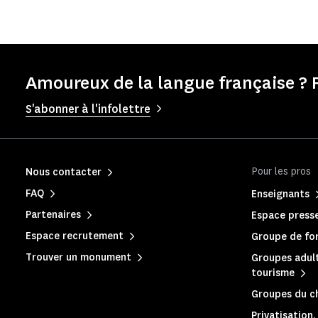
Amoureux de la langue française ? 
S'abonner à l'infolettre
Pour les pros
Nous contacter
FAQ
Enseignants
Partenaires
Espace press
Espace recrutement
Groupe de for
Trouver un monument
Groupes adult
tourisme
Groupes du c
Privatisation