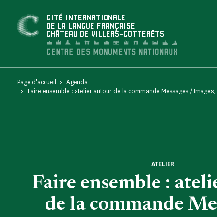
Panneau de gestion des cookies
CITÉ INTERNATIONALE
DE LA LANGUE FRANÇAISE
CHÂTEAU DE VILLERS-COTTERÊTS
Page d'accueil
Agenda
Faire ensemble : atelier autour de la commande Messages / Images, 
ATELIER
Faire ensemble : atel
de la commande Mes