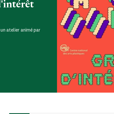
'intérêt
 un atelier animé par