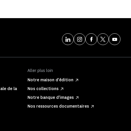
Aller plus loin
Notre maison d'édition
ale de la
Nos collections
Notre banque d'images
Nos ressources documentaires