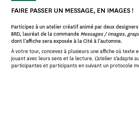
FAIRE PASSER UN MESSAGE, EN IMAGES !
Participez à un atelier créatif animé par deux designers
BRD, lauréat de la commande
Messages / Images, graph
dont l'affiche sera exposée à la Cité à l'automne.
À votre tour, concevez à plusieurs une affiche où texte 
jouant avec leurs sens et la lecture. L'atelier s'adapte a
participantes et participants en suivant un protocole m