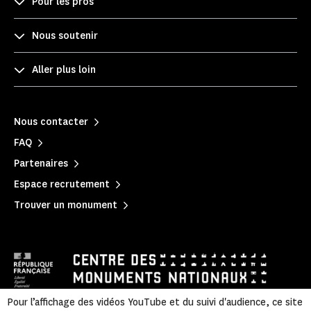
Pour les pros
Nous soutenir
Aller plus loin
Nous contacter
FAQ
Partenaires
Espace recrutement
Trouver un monument
Pour l’affichage des vidéos YouTube et du suivi d'audience, ce site