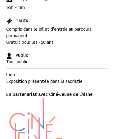
10h - 18h
Tarifs
Compris dans le billet d'entrée au parcours
permanent
Gratuit pour les -26 ans
Public
Tout public
Lieu
Exposition présentée dans la sacristie
En partenariat avec Ciné-Jeune de l'Aisne