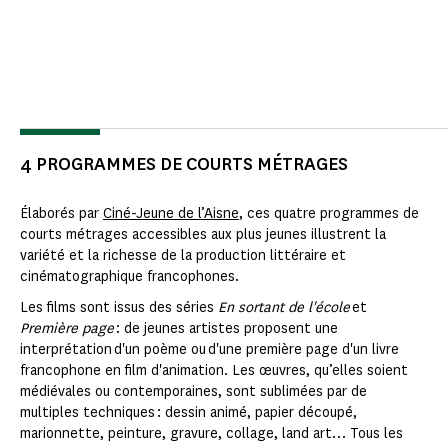
4 PROGRAMMES DE COURTS MÉTRAGES
Élaborés par
Ciné-Jeune de l’Aisne
, ces quatre programmes de
courts métrages accessibles aux plus jeunes illustrent la
variété et la richesse de la production littéraire et
cinématographique francophones.
Les films sont issus des séries
En sortant de l'école
et
Première page
: de jeunes artistes proposent une
interprétation d'un poème ou d'une première page d'un livre
francophone en film d'animation. Les œuvres, qu’elles soient
médiévales ou contemporaines, sont sublimées par de
multiples techniques : dessin animé, papier découpé,
marionnette, peinture, gravure, collage, land art… Tous les