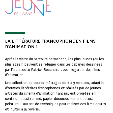
LA LITTÉRATURE FRANCOPHONE EN FILMS
D’ANIMATION !
Après la visite du parcours permanent, les plus jeunes (ou les
plus âgés !) peuvent se réfugier dans les cabanes dessinées
par l’architecte Patrick Bouchain… pour regarder des films
d’animation.
Une sélection de courts-métrages de 2 à 3 minutes, adaptés
d'œuvres littéraires francophones et réalisés par de jeunes
artistes du cinéma d'animation français, est projetée en
continu
: dessin animé, papier découpé, marionnettes,
peinture… autant de techniques pour réaliser ces films courts
et inviter à la rêverie.