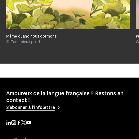
Même quand nous dormons
P
© Tant mieux prod
©
Amoureux de la langue française ? Restons en
contact !
S'abonner à l'infolettre