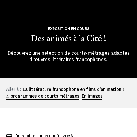
EXPOSITION EN COURS
Des animés à la Cité !
Découvrez une sélection de courts-métrages adaptés
d'œuvres littéraires francophones.
Aller à :
La littérature francophone en films d’animation !
4 programmes de courts métrages
En images
Du 7 juillet au 30 août 2026