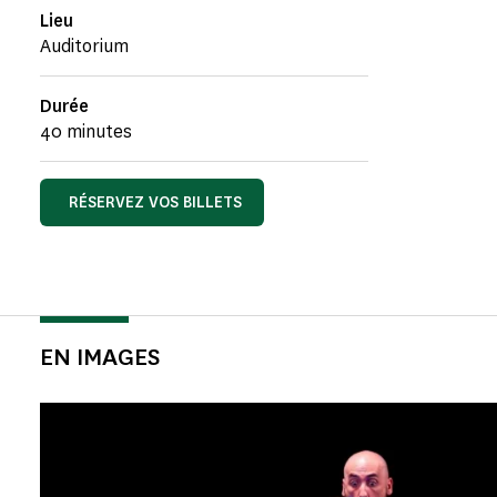
Lieu
Auditorium
Durée
40 minutes
RÉSERVEZ VOS BILLETS
EN IMAGES