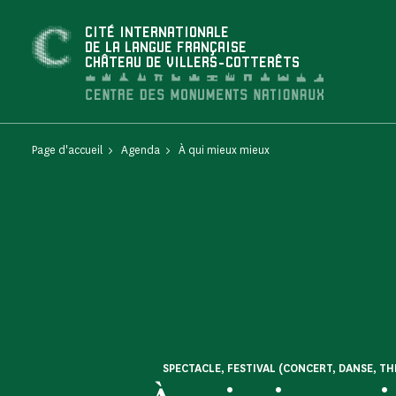
Panneau de gestion des cookies
CITÉ INTERNATIONALE
DE LA LANGUE FRANÇAISE
CHÂTEAU DE VILLERS-COTTERÊTS
Page d'accueil
Agenda
À qui mieux mieux
SPECTACLE, FESTIVAL (CONCERT, DANSE, TH