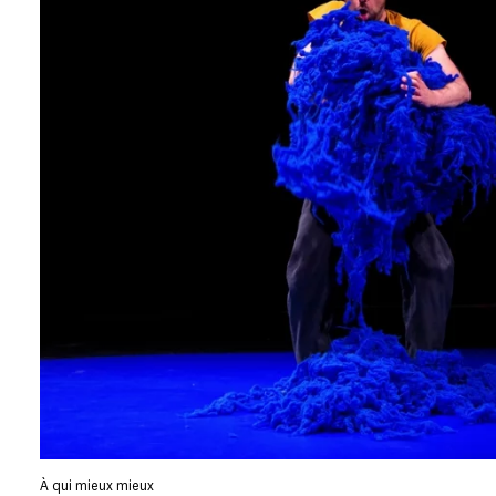
À qui mieux mieux