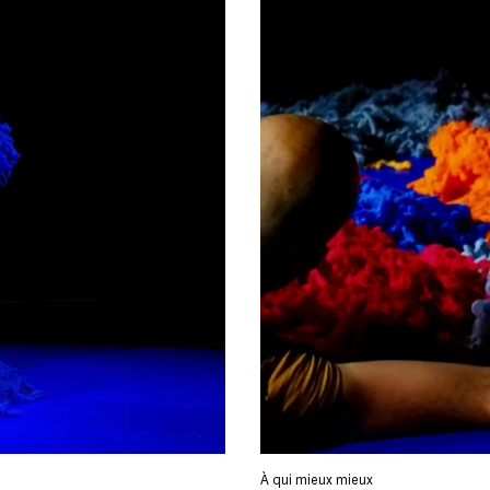
À qui mieux mieux