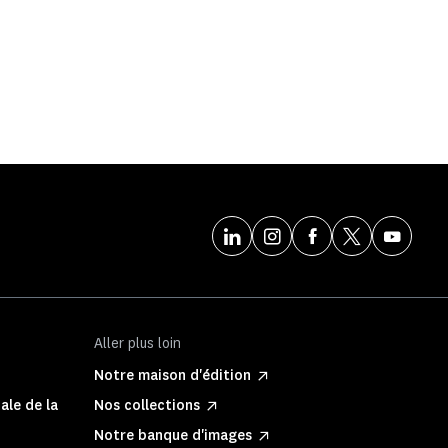
Aller plus loin
Notre maison d'édition
ale de la
Nos collections
Notre banque d'images