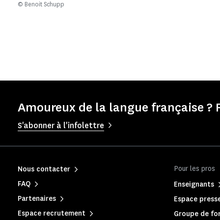
© Benoit Schupp
Amoureux de la langue française ? 
S'abonner à l'infolettre
Pour les pros
Nous contacter
FAQ
Enseignants
Partenaires
Espace press
Espace recrutement
Groupe de for