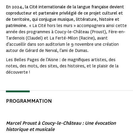
En 2024, la Cité internationale de la langue française devient
coproducteur et partenaire privilégié de ce projet culturel et
de territoire, qui conjugue musique, littérature, histoire et
patrimoine.
« La Cité hors les murs » accompagnera ainsi cette
année des programmes à Coucy-le-Château (Proust), Fère-en-
Tardenois (Claudel) et La Ferté-Milon (Racine), avant
d’accueillir dans son auditorium le 9 novembre une création
autour de Gérard de Nerval, l’ami de Dumas.
Les Belles Pages de l’Aisne : de magnifiques artistes, des
notes, des mots, des sites, des histoires, et le plaisir de la
découverte !
PROGRAMMATION
Marcel Proust à Coucy-le-Château : Une évocation
historique et musicale