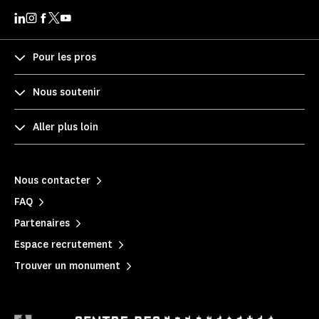
Pour les pros
Nous soutenir
Aller plus loin
Nous contacter
FAQ
Partenaires
Espace recrutement
Trouver un monument