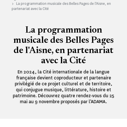
La programmation musicale des Belles Pages de l'Aisne, en
partenariat avec la Cité
La programmation
musicale des Belles Pages
de l'Aisne, en partenariat
avec la Cité
En 2024, la Cité internationale de la langue
française devient coproducteur et partenaire
privilégié de ce projet culturel et de territoire,
qui conjugue musique, littérature, histoire et
patrimoine. Découvrez quatre rendez-vous du 25
mai au 9 novembre proposés par l'ADAMA.