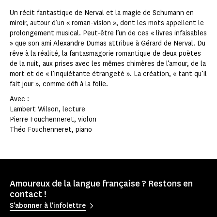
Un récit fantastique de Nerval et la magie de Schumann en
miroir, autour d’un « roman-vision », dont les mots appellent le
prolongement musical. Peut-être l’un de ces « livres infaisables
» que son ami Alexandre Dumas attribue à Gérard de Nerval. Du
rêve à la réalité, la fantasmagorie romantique de deux poètes
de la nuit, aux prises avec les mêmes chimères de l’amour, de la
mort et de « l’inquiétante étrangeté ». La création, « tant qu’il
fait jour », comme défi à la folie.
Avec :
Lambert Wilson, lecture
Pierre Fouchenneret, violon
Théo Fouchenneret, piano
Amoureux de la langue française ? Restons en
contact !
S'abonner à l'infolettre