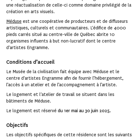
une réactualisation de celle-ci comme domaine privilégié de la
création en arts visuels.
Méduse
est une coopérative de producteurs et de diffuseurs
artistiques, culturels et communautaires. L'édifice de 4000
pieds carrés situé au centre-ville de Québec abrite 10
organismes influents à but non-lucratif dont le centre
d'artistes Engramme.
Conditions d’accueil
Le Musée de la civilisation fait équipe avec Méduse et le
centre d'artistes Engramme afin de fournir l’hébergement,
l’accès à un atelier et de l’accompagnement à l’artiste.
Le logement et l'atelier de travail se situent dans les
bâtiments de Méduse.
Le logement est réservé
du 1er mai au 30 juin 2025.
Objectifs
Les objectifs spécifiques de cette résidence sont les suivants