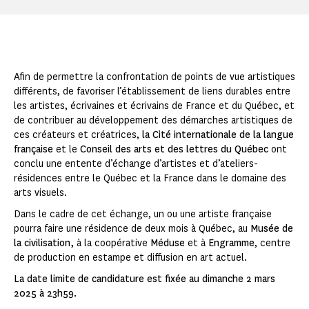
Afin de permettre la confrontation de points de vue artistiques
différents, de favoriser l’établissement de liens durables entre
les artistes, écrivaines et écrivains de France et du Québec, et
de contribuer au développement des démarches artistiques de
ces créateurs et créatrices,
la Cité internationale de la langue
française
et le
Conseil des arts et des lettres du Québec
ont
conclu une entente d’échange d’artistes et d’ateliers-
résidences entre le Québec et la France dans le domaine des
arts visuels.
Dans le cadre de cet échange, un ou une artiste française
pourra faire une résidence de deux mois à Québec, au
Musée de
la civilisation,
à la coopérative
Méduse
et à
Engramme
, centre
de production en estampe et diffusion en art actuel.
La date limite de candidature est fixée au dimanche 2 mars
2025 à 23h59.