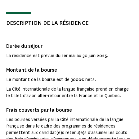
DESCRIPTION DE LA RÉSIDENCE
Durée du séjour
La résidence est prévue
du 1er mai au 30 juin 2025.
Montant de la bourse
Le montant de la bourse est de
3000€
nets.
La Cité internationale de la langue française prend en charge
le billet d’avion aller-retour entre la France et le Québec.
Frais couverts par la bourse
Les bourses versées par la Cité internationale de la langue
française dans le cadre des programmes de résidences
permettent aux candidat(e)s retenu(e)s d'assumer les coûts