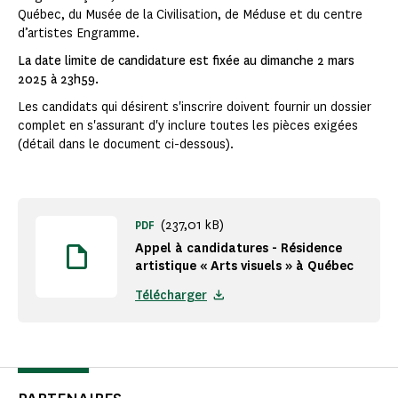
Québec, du Musée de la Civilisation, de Méduse et du centre
d’artistes Engramme.
La date limite de candidature est fixée au dimanche 2 mars
2025 à 23h59.
Les candidats qui désirent s'inscrire doivent fournir un dossier
complet en s'assurant d'y inclure toutes les pièces exigées
(détail dans le document ci-dessous).
(237,01 kB)
PDF
Appel à candidatures - Résidence
artistique « Arts visuels » à Québec
Télécharger