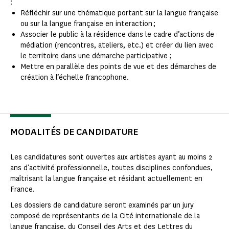
:
Réfléchir sur une thématique portant sur la langue française
ou sur la langue française en interaction ;
Associer le public à la résidence dans le cadre d’actions de
médiation (rencontres, ateliers, etc.) et créer du lien avec
le territoire dans une démarche participative ;
Mettre en parallèle des points de vue et des démarches de
création à l’échelle francophone.
MODALITÉS DE CANDIDATURE
Les candidatures sont ouvertes aux artistes ayant au moins 2
ans d’activité professionnelle, toutes disciplines confondues,
maîtrisant la langue française et résidant actuellement en
France.
Les dossiers de candidature seront examinés par un jury
composé de représentants de la Cité internationale de la
langue française, du Conseil des Arts et des Lettres du