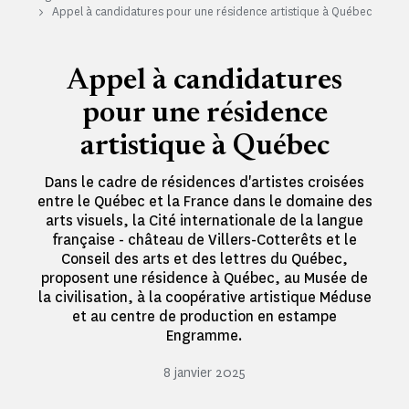
Appel à candidatures pour une résidence artistique à Québec
Appel à candidatures
pour une résidence
artistique à Québec
Dans le cadre de résidences d'artistes croisées
entre le Québec et la France dans le domaine des
arts visuels, la Cité internationale de la langue
française - château de Villers-Cotterêts et le
Conseil des arts et des lettres du Québec,
proposent une résidence à Québec, au Musée de
la civilisation, à la coopérative artistique Méduse
et au centre de production en estampe
Engramme.
8 janvier 2025