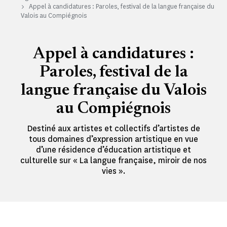
Appel à candidatures : Paroles, festival de la langue française du
Valois au Compiégnois
Appel à candidatures :
Paroles, festival de la
langue française du Valois
au Compiégnois
Destiné aux artistes et collectifs d’artistes de
tous domaines d’expression artistique en vue
d’une résidence d’éducation artistique et
culturelle sur « La langue française, miroir de nos
vies ».