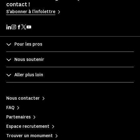
contact !
S'abonner à l'infolettre
Pour les pros
Nous soutenir
Aller plus loin
Nous contacter
FAQ
Partenaires
Espace recrutement
Trouver un monument