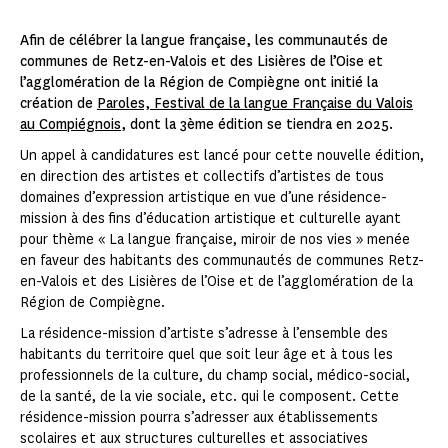
Afin de célébrer la langue française, les communautés de
communes de Retz-en-Valois et des Lisières de l’Oise et
l’agglomération de la Région de Compiègne ont initié la
création de
Paroles, Festival de la langue Française du Valois
au Compiégnois
, dont la 3ème édition se tiendra en 2025.
Un appel à candidatures est lancé pour cette nouvelle édition,
en direction des artistes et collectifs d’artistes de tous
domaines d’expression artistique en vue d’une résidence-
mission à des fins d’éducation artistique et culturelle ayant
pour thème « La langue française, miroir de nos vies » menée
en faveur des habitants des communautés de communes Retz-
en-Valois et des Lisières de l’Oise et de l’agglomération de la
Région de Compiègne.
La résidence-mission d’artiste s’adresse à l’ensemble des
habitants du territoire quel que soit leur âge et à tous les
professionnels de la culture, du champ social, médico-social,
de la santé, de la vie sociale, etc. qui le composent. Cette
résidence-mission pourra s’adresser aux établissements
scolaires et aux structures culturelles et associatives