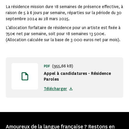
La résidence mission dure 18 semaines de présence effective, à
raison de 5 à 6 jours par semaine, réparties sur la période du 30
septembre 2024 au 28 mars 2025.
L’allocation forfaitaire de résidence pour un artiste est fixée à
750€ net par semaine, soit pour 18 semaines 13 500€.
(Allocation calculée sur la base de 3 000 euros net par mois).
(955,66 kB)
PDF
Appel à candidatures - Résidence
Paroles
Télécharger
Amoureux de la langue française ? Restons en