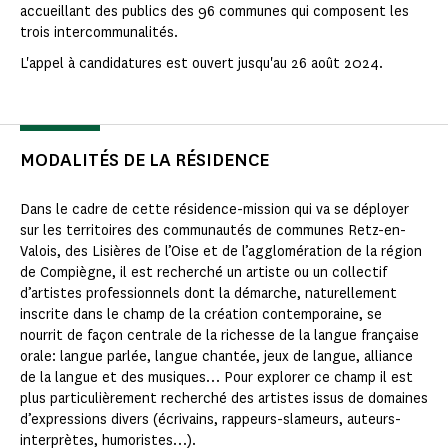
accueillant des publics des 96 communes qui composent les
trois intercommunalités.
L'appel à candidatures est ouvert jusqu'au 26 août 2024.
MODALITÉS DE LA RÉSIDENCE
Dans le cadre de cette résidence-mission qui va se déployer
sur les territoires des communautés de communes Retz-en-
Valois, des Lisières de l’Oise et de l’agglomération de la région
de Compiègne, il est recherché un artiste ou un collectif
d’artistes professionnels dont la démarche, naturellement
inscrite dans le champ de la création contemporaine, se
nourrit de façon centrale de la richesse de la langue française
orale: langue parlée, langue chantée, jeux de langue, alliance
de la langue et des musiques… Pour explorer ce champ il est
plus particulièrement recherché des artistes issus de domaines
d’expressions divers (écrivains, rappeurs-slameurs, auteurs-
interprètes, humoristes…).