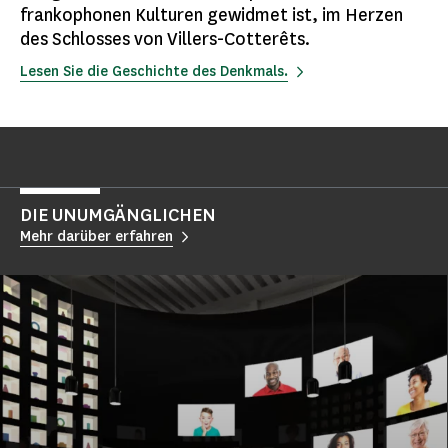
frankophonen Kulturen gewidmet ist, im Herzen
des Schlosses von Villers-Cotterêts.
Lesen Sie die Geschichte des Denkmals.
DIE UNUMGÄNGLICHEN
Mehr darüber erfahren