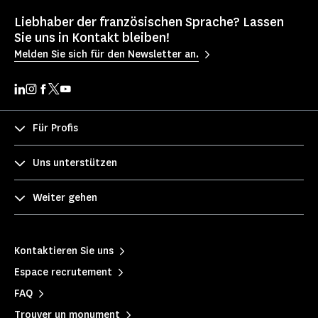
Liebhaber der französischen Sprache? Lassen
Sie uns in Kontakt bleiben!
Melden Sie sich für den Newsletter an.
Für Profis
Uns unterstützen
Weiter gehen
Kontaktieren Sie uns
Espace recrutement
FAQ
Trouver un monument