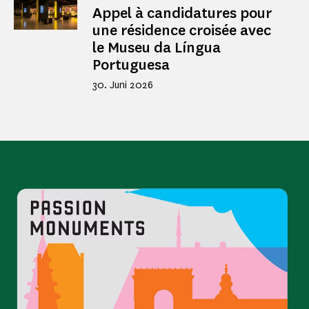
Appel à candidatures pour
une résidence croisée avec
le Museu da Língua
Portuguesa
30. Juni 2026