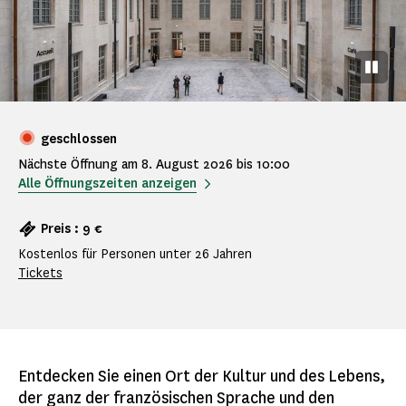
Pause
geschlossen
Nächste Öffnung am 8. August 2026 bis 10:00
Alle Öffnungszeiten anzeigen
Preis : 9 €
Kostenlos für Personen unter 26 Jahren
Tickets
Entdecken Sie einen Ort der Kultur und des Lebens,
der ganz der französischen Sprache und den