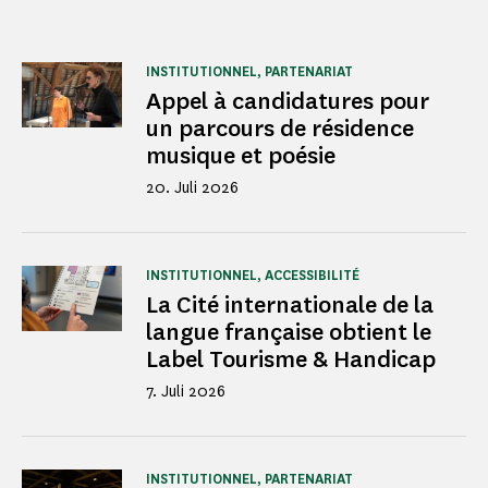
INSTITUTIONNEL, PARTENARIAT
Appel à candidatures pour
un parcours de résidence
musique et poésie
20. Juli 2026
INSTITUTIONNEL, ACCESSIBILITÉ
La Cité internationale de la
langue française obtient le
Label Tourisme & Handicap
7. Juli 2026
INSTITUTIONNEL, PARTENARIAT