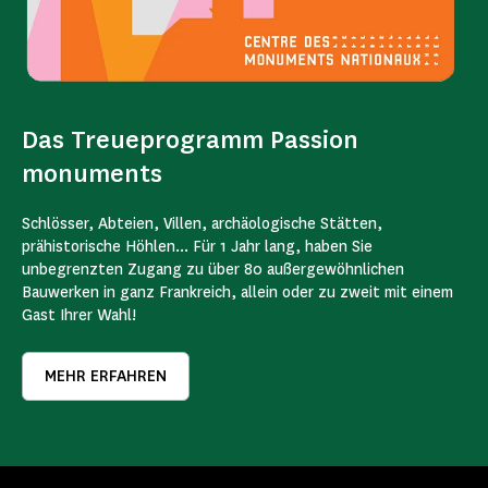
Das Treueprogramm Passion
monuments
Schlösser, Abteien, Villen, archäologische Stätten,
prähistorische Höhlen... Für 1 Jahr lang, haben Sie
unbegrenzten Zugang zu über 80 außergewöhnlichen
Bauwerken in ganz Frankreich, allein oder zu zweit mit einem
Gast Ihrer Wahl!
MEHR ERFAHREN