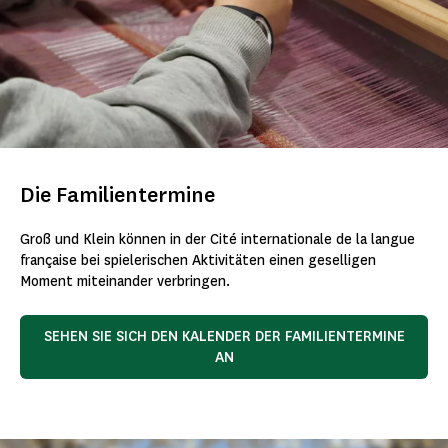
Die Familientermine
Groß und Klein können in der Cité internationale de la langue
française bei spielerischen Aktivitäten einen geselligen
Moment miteinander verbringen.
SEHEN SIE SICH DEN KALENDER DER FAMILIENTERMINE
AN