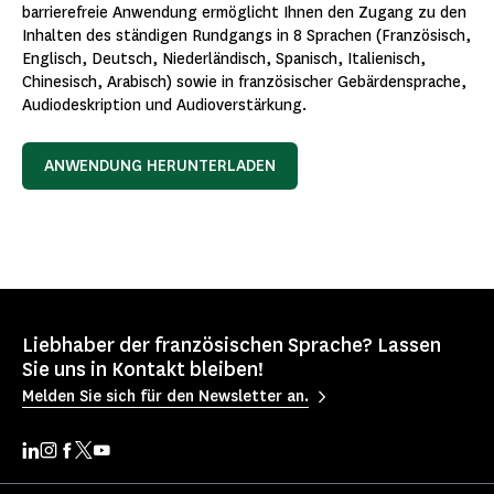
barrierefreie Anwendung ermöglicht Ihnen den Zugang zu den
Inhalten des ständigen Rundgangs in 8 Sprachen (Französisch,
Englisch, Deutsch, Niederländisch, Spanisch, Italienisch,
Chinesisch, Arabisch) sowie in französischer Gebärdensprache,
Audiodeskription und Audioverstärkung.
ANWENDUNG HERUNTERLADEN
Liebhaber der französischen Sprache? Lassen
Sie uns in Kontakt bleiben!
Melden Sie sich für den Newsletter an.