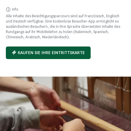
Info
Alle Inhalte des Besichtigungsparcours sind auf Französisch, Englisch
und Deutsch verfügbar. Eine kostenlose Besucher-App ermöglicht es
ausländischen Besuchern, die in ihre Sprache übersetzten Inhalte des
Rundgangs auf ihr Mobiltelefon zu holen (Italienisch, Spanisch,
Chinesisch, Arabisch, Niederländisch).
KAUFEN SIE IHRE EINTRITTSKARTE