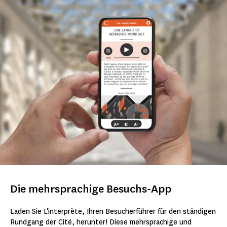
Die mehrsprachige Besuchs-App
Laden Sie L'interprète, Ihren Besucherführer für den ständigen
Rundgang der Cité, herunter! Diese mehrsprachige und