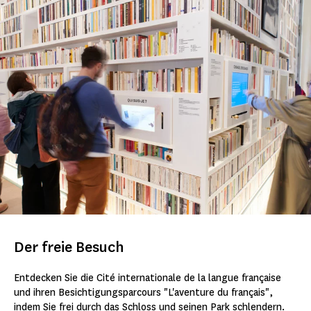
Der freie Besuch
Entdecken Sie die Cité internationale de la langue française
und ihren Besichtigungsparcours "L'aventure du français",
indem Sie frei durch das Schloss und seinen Park schlendern.