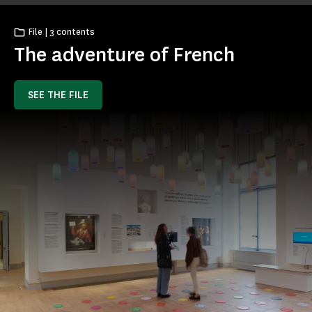
File | 3 contents
The adventure of French
SEE THE FILE