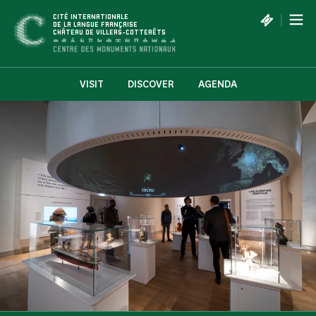
Cookies management panel
|
CITÉ INTERNATIONALE
DE LA LANGUE FRANÇAISE
CHÂTEAU DE VILLERS-COTTERÊTS
VISIT
DISCOVER
AGENDA