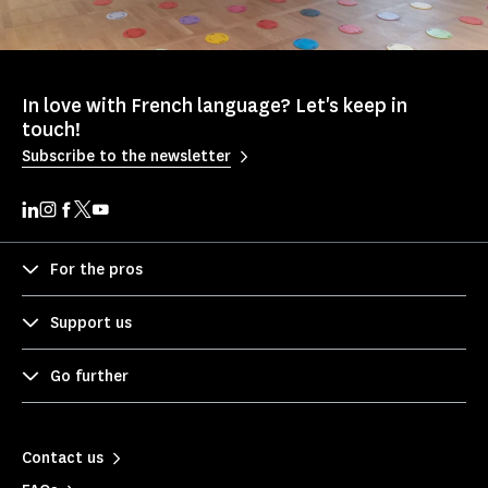
In love with French language? Let's keep in
touch!
Subscribe to the newsletter
For the pros
Support us
Go further
Contact us