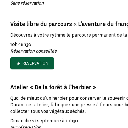
Sans réservation
Visite libre du parcours « L’aventure du fran
Découvrez à votre rythme le parcours permanent de la 
10h-18h30
Réservation conseillée
RÉSERVATION
Atelier « De la forêt à l’herbier »
Quoi de mieux qu’un herbier pour conserver le souvenir 
Durant cet atelier, fabriquez une presse à fleurs pour h
collecter tous vos végétaux séchés.
Dimanche 21 septembre à 10h30
Sur réservation