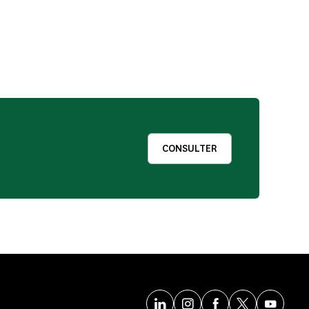
CONSULTER