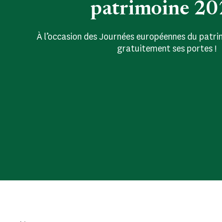
patrimoine 2
À l’occasion des Journées européennes du patrim
gratuitement ses portes !