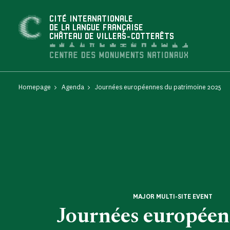
Cookies management panel
CITÉ INTERNATIONALE
DE LA LANGUE FRANÇAISE
CHÂTEAU DE VILLERS-COTTERÊTS
Homepage
Agenda
Journées européennes du patrimoine 2025
MAJOR MULTI-SITE EVENT
Journées européen