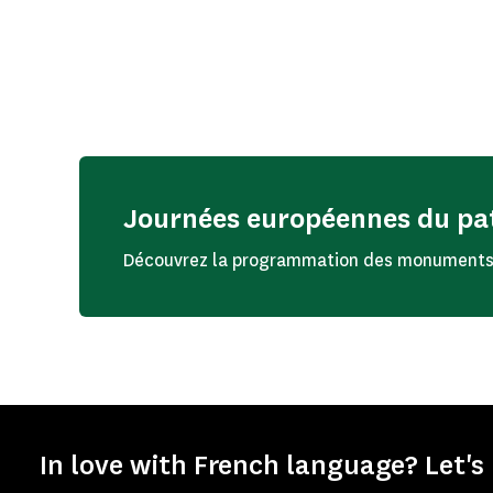
Journées européennes du pa
Découvrez la programmation des monuments
In love with French language? Let's 