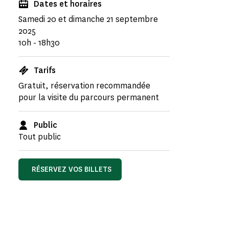
Dates et horaires
Samedi 20 et dimanche 21 septembre
2025
10h - 18h30
Tarifs
Gratuit, réservation recommandée
pour la visite du parcours permanent
Public
Tout public
RÉSERVEZ VOS BILLETS